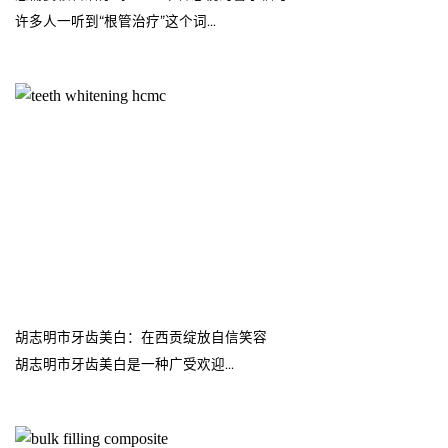
许多人一听到“根管治疗”这个词...
胡志明市牙齿美白：在西贡绽放自信笑容
胡志明市牙齿美白是一种广受欢迎...