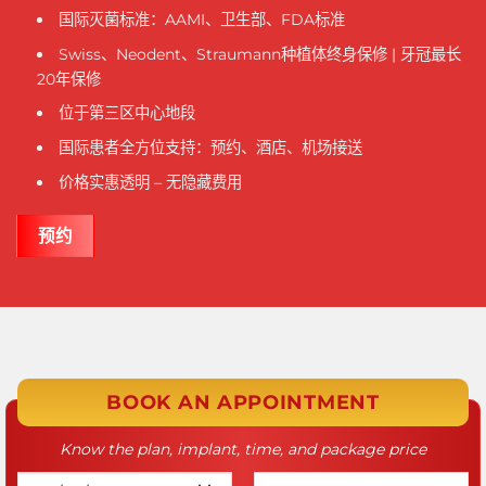
国际灭菌标准：AAMI、卫生部、FDA标准
Swiss、Neodent、Straumann种植体终身保修 | 牙冠最长
20年保修
位于第三区中心地段
国际患者全方位支持：预约、酒店、机场接送
价格实惠透明 – 无隐藏费用
预约
BOOK AN APPOINTMENT
Know the plan, implant, time, and package price