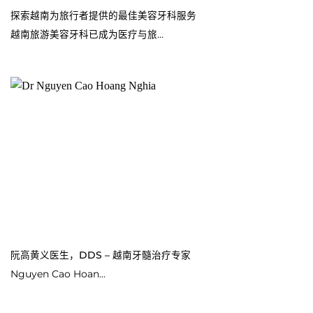
探索越南为旅行者提供的最佳美容牙科服务
越南旅游美容牙科已成为医疗与旅...
阮高黄义医生，DDS – 越南牙髓治疗专家
Nguyen Cao Hoan...