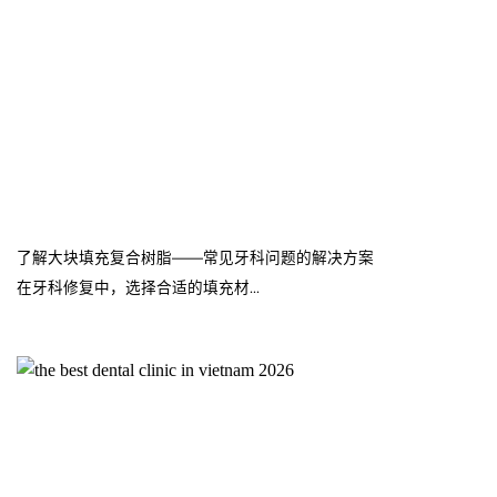
了解大块填充复合树脂——常见牙科问题的解决方案
在牙科修复中，选择合适的填充材...