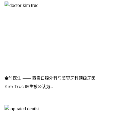
金竹医生 —— 西贡口腔外科与美容牙科顶级牙医
Kim Truc 医生被公认为...