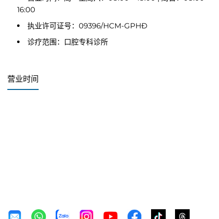
16:00
执业许可证号：09396/HCM-GPHĐ
诊疗范围：口腔专科诊所
营业时间