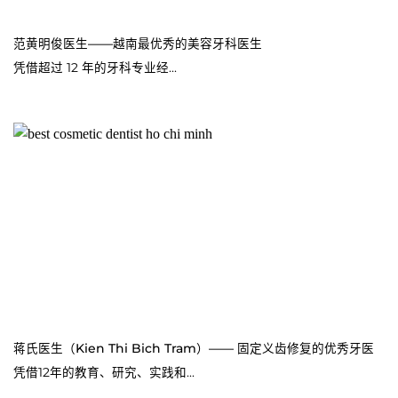
范黄明俊医生——越南最优秀的美容牙科医生
凭借超过 12 年的牙科专业经...
蒋氏医生（Kien Thi Bich Tram）—— 固定义齿修复的优秀牙医
凭借12年的教育、研究、实践和...