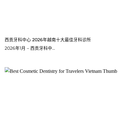
西贡牙科中心 2026年越南十大最佳牙科诊所
2026年1月 – 西贡牙科中...