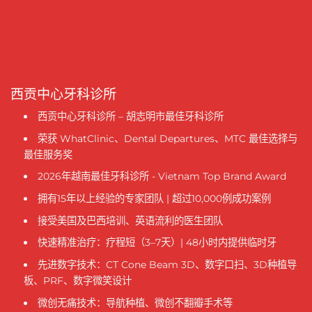
西贡中心牙科诊所
西贡中心牙科诊所 – 胡志明市最佳牙科诊所
荣获 WhatClinic、Dental Departures、MTC 最佳选择与
最佳服务奖
2026年越南最佳牙科诊所 - Vietnam Top Brand Award
拥有15年以上经验的专家团队 | 超过10,000例成功案例
接受美国及巴西培训、英语流利的医生团队
快速精准治疗：疗程短（3–7天）| 48小时内提供临时牙
先进数字技术：CT Cone Beam 3D、数字口扫、3D种植导
板、PRF、数字微笑设计
微创无痛技术：导航种植、微创不翻瓣手术等