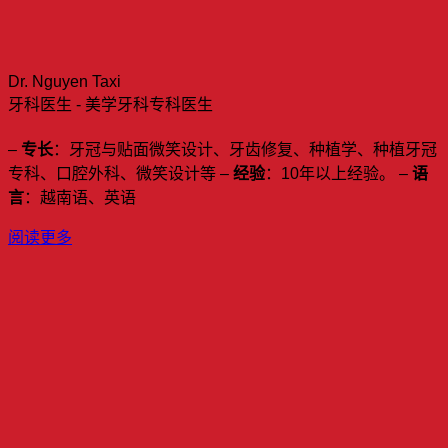
Dr. Nguyen Taxi
牙科医生 - 美学牙科专科医生
–
专长
：牙冠与贴面微笑设计、牙齿修复、种植学、种植牙冠
专科、口腔外科、微笑设计等 –
经验
：10年以上经验。 –
语
言
：越南语、英语
阅读更多