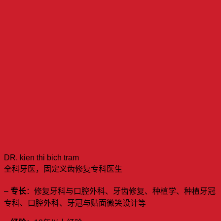
DR. kien thi bich tram
全科牙医，固定义齿修复专科医生
–
专长
：修复牙科与口腔外科、牙齿修复、种植学、种植牙冠
专科、口腔外科、牙冠与贴面微笑设计等