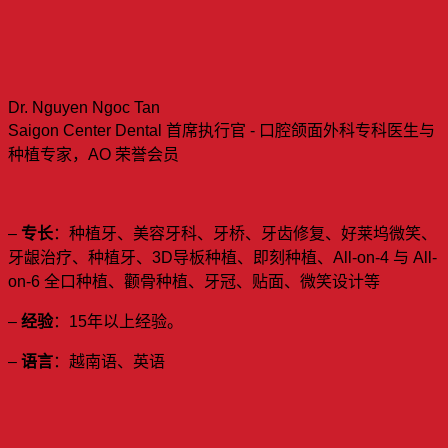
Dr. Nguyen Ngoc Tan
Saigon Center Dental 首席执行官 - 口腔颌面外科专科医生与
种植专家，AO 荣誉会员
–
专长
：种植牙、美容牙科、牙桥、牙齿修复、好莱坞微笑、
牙龈治疗、种植牙、3D导板种植、即刻种植、All-on-4 与 All-
on-6 全口种植、颧骨种植、牙冠、贴面、微笑设计等
–
经验
：15年以上经验。
–
语言
：越南语、英语