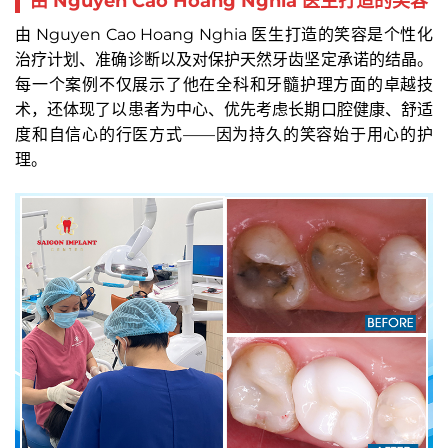
由 Nguyen Cao Hoang Nghia 医生打造的笑容
由 Nguyen Cao Hoang Nghia 医生打造的笑容是个性化
治疗计划、准确诊断以及对保护天然牙齿坚定承诺的结晶。
每一个案例不仅展示了他在全科和牙髓护理方面的卓越技
术，还体现了以患者为中心、优先考虑长期口腔健康、舒适
度和自信心的行医方式——因为持久的笑容始于用心的护
理。