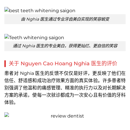
由 Nghia 医生通过专业牙齿美白实现的笑容蜕变
通过 Nghia 医生的专业美白，获得更灿烂、更自信的笑容
关于 Nguyen Cao Hoang Nghia 医生的评价
患者对 Nghia 医生的反馈不仅仅是好评，更反映了他们在
信任、舒适感和成功治疗效果方面的真实体验。许多患者特
别强调了他温和的痛感管理、精准的执行力以及对长期解决
方案的承诺，使每一次就诊都成为一次安心且有价值的牙科
体验。