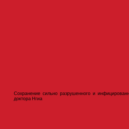
Сохранение сильно разрушенного и инфицированно
доктора Нгиа