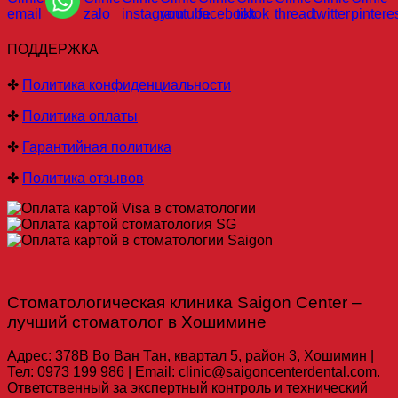
ПОДДЕРЖКА
✤
Политика конфиденциальности
✤
Политика оплаты
✤
Гарантийная политика
✤
Политика отзывов
Стоматологическая клиника Saigon Center –
лучший стоматолог в Хошимине
Адрес: 378B Во Ван Тан, квартал 5, район 3, Хошимин |
Тел: 0973 199 986 | Email: clinic@saigoncenterdental.com.
Ответственный за экспертный контроль и технический