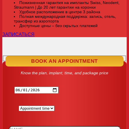
Пожизненная гарантия на импланты Swiss, Neodent,
Straumann | До 20 лет гарантии на коронки
Удобное расположение в центре 3 района
Полная международная поддержка: запись, отель,
трансфер из аэропорта
Доступные цены – без скрытых платежей
ЗАПИСАТЬСЯ
BOOK AN APPOINTMENT
Know the plan, implant, time, and package price