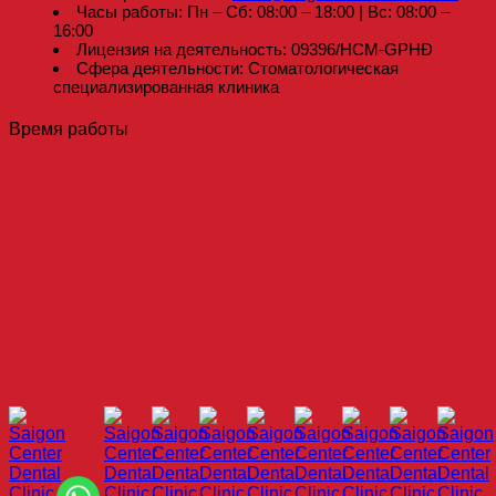
Часы работы: Пн – Сб: 08:00 – 18:00 | Вс: 08:00 –
16:00
Лицензия на деятельность: 09396/HCM-GPHĐ
Сфера деятельности: Стоматологическая
специализированная клиника
Время работы