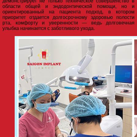
демонстрирует не только техническое совершенство в
области общей и эндодонтической помощи, но и
ориентированный на пациента подход, в котором
приоритет отдается долгосрочному здоровью полости
рта, комфорту и уверенности — ведь долговечная
улыбка начинается с заботливого ухода.