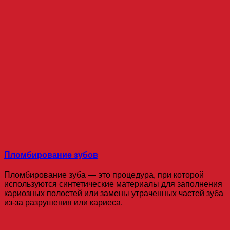
Пломбирование зубов
Пломбирование зуба — это процедура, при которой
используются синтетические материалы для заполнения
кариозных полостей или замены утраченных частей зуба
из-за разрушения или кариеса.