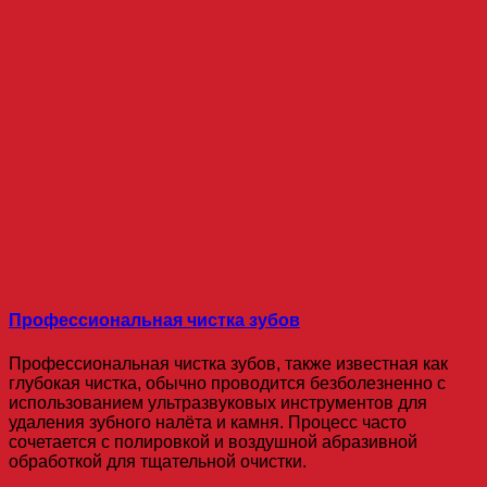
Профессиональная чистка зубов
Профессиональная чистка зубов, также известная как
глубокая чистка, обычно проводится безболезненно с
использованием ультразвуковых инструментов для
удаления зубного налёта и камня. Процесс часто
сочетается с полировкой и воздушной абразивной
обработкой для тщательной очистки.