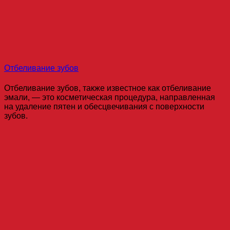
Отбеливание зубов
Отбеливание зубов, также известное как отбеливание
эмали, — это косметическая процедура, направленная
на удаление пятен и обесцвечивания с поверхности
зубов.