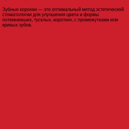
Зубные коронки — это оптимальный метод эстетической
стоматологии для улучшения цвета и формы
потемневших, тусклых, коротких, с промежутками или
кривых зубов.