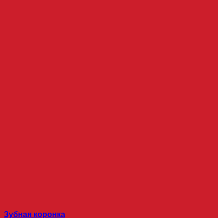
Зубная коронка