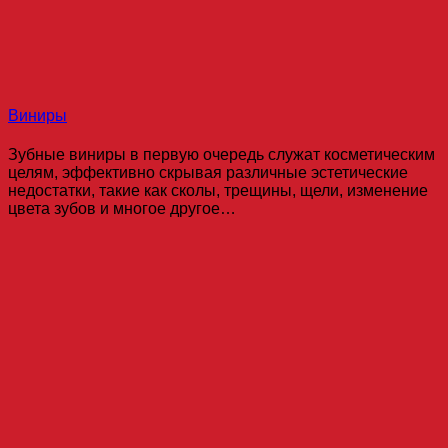
Виниры
Зубные виниры в первую очередь служат косметическим
целям, эффективно скрывая различные эстетические
недостатки, такие как сколы, трещины, щели, изменение
цвета зубов и многое другое…