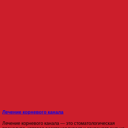
Лечение корневого канала
Лечение корневого канала — это стоматологическая