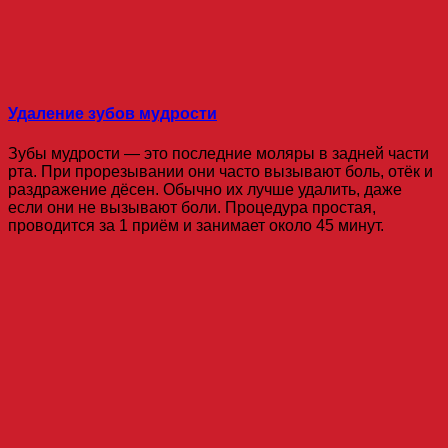
Удаление зубов мудрости
Зубы мудрости — это последние моляры в задней части
рта. При прорезывании они часто вызывают боль, отёк и
раздражение дёсен. Обычно их лучше удалить, даже
если они не вызывают боли. Процедура простая,
проводится за 1 приём и занимает около 45 минут.