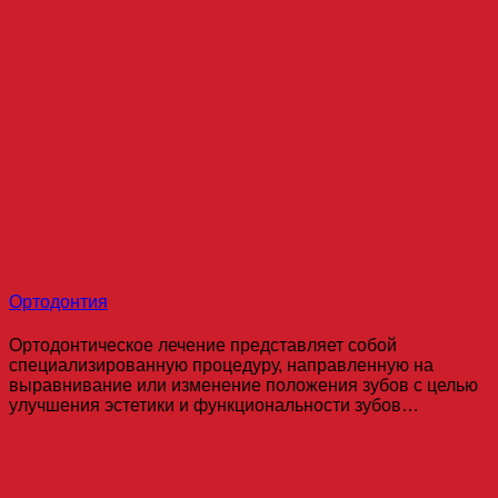
Ортодонтия
Ортодонтическое лечение представляет собой
специализированную процедуру, направленную на
выравнивание или изменение положения зубов с целью
улучшения эстетики и функциональности зубов…