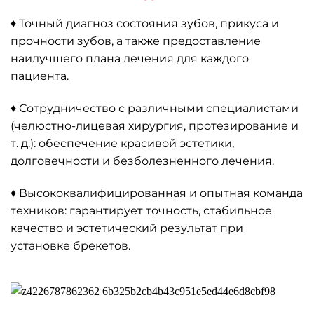
♦ Точный диагноз состояния зубов, прикуса и
прочности зубов, а также предоставление
наилучшего плана лечения для каждого
пациента.
♦ Сотрудничество с различными специалистами
(челюстно-лицевая хирургия, протезирование и
т. д.): обеспечение красивой эстетики,
долговечности и безболезненного лечения.
♦ Высококвалифицированная и опытная команда
техников: гарантирует точность, стабильное
качество и эстетический результат при
установке брекетов.