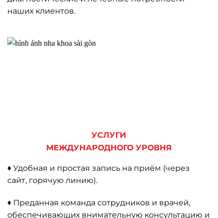
наших клиентов.
УСЛУГИ
МЕЖДУНАРОДНОГО УРОВНЯ
♦ Удобная и простая запись на приём (через
сайт, горячую линию).
♦ Преданная команда сотрудников и врачей,
обеспечивающих внимательную консультацию и