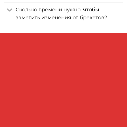
Сколько времени нужно, чтобы
заметить изменения от брекетов?