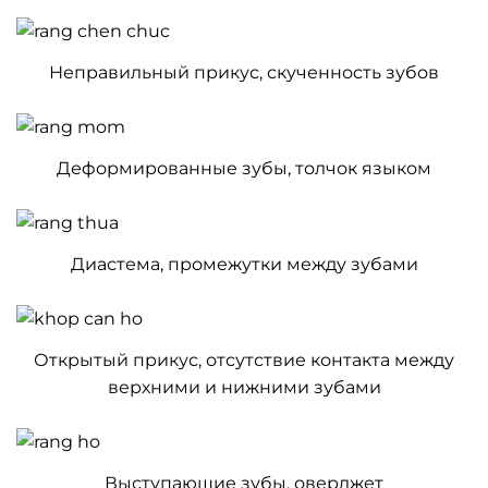
Неправильный прикус, скученность зубов
Деформированные зубы, толчок языком
Диастема, промежутки между зубами
Открытый прикус, отсутствие контакта между
верхними и нижними зубами
Выступающие зубы, оверджет