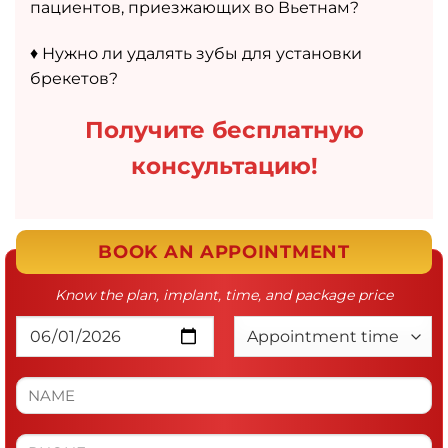
пациентов, приезжающих во Вьетнам?
♦️ Нужно ли удалять зубы для установки
брекетов?
Получите бесплатную
консультацию!
BOOK AN APPOINTMENT
Know the plan, implant, time, and package price