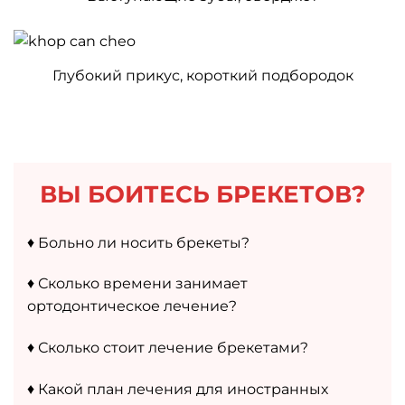
Глубокий прикус, короткий подбородок
ВЫ БОИТЕСЬ БРЕКЕТОВ?
♦️ Больно ли носить брекеты?
♦️ Сколько времени занимает
ортодонтическое лечение?
♦️ Сколько стоит лечение брекетами?
♦️ Какой план лечения для иностранных