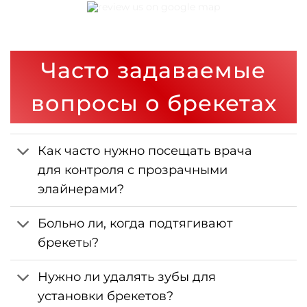
Часто задаваемые
вопросы о брекетах
Как часто нужно посещать врача
для контроля с прозрачными
элайнерами?
Больно ли, когда подтягивают
брекеты?
Нужно ли удалять зубы для
установки брекетов?