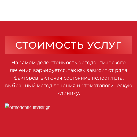
СТОИМОСТЬ УСЛУГ
На самом деле стоимость ортодонтического
лечения варьируется, так как зависит от ряда
факторов, включая состояние полости рта,
выбранный метод лечения и стоматологическую
клинику.