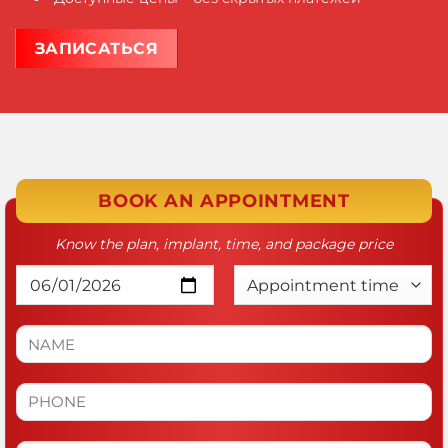
ЗАПИСАТЬСЯ
BOOK AN APPOINTMENT
Know the plan, implant, time, and package price