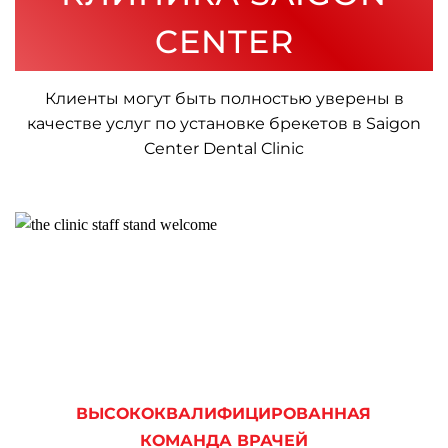
CENTER
Клиенты могут быть полностью уверены в
качестве услуг по установке брекетов в
Saigon
Center Dental Clinic
ВЫСОКОКВАЛИФИЦИРОВАННАЯ
КОМАНДА ВРАЧЕЙ