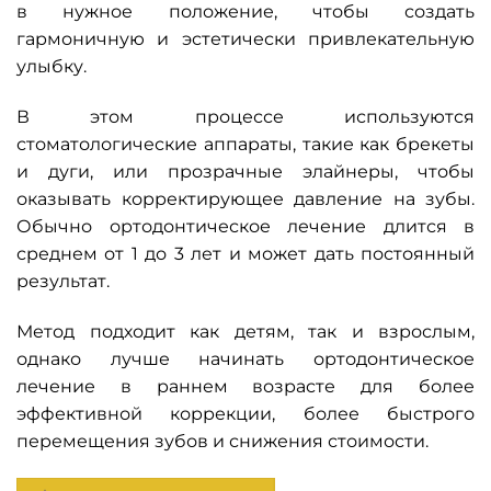
в нужное положение, чтобы создать
гармоничную и эстетически привлекательную
улыбку.
В этом процессе используются
стоматологические аппараты, такие как брекеты
и дуги, или прозрачные элайнеры, чтобы
оказывать корректирующее давление на зубы.
Обычно ортодонтическое лечение длится в
среднем от 1 до 3 лет и может дать постоянный
результат.
Метод подходит как детям, так и взрослым,
однако лучше начинать ортодонтическое
лечение в раннем возрасте для более
эффективной коррекции, более быстрого
перемещения зубов и снижения стоимости.