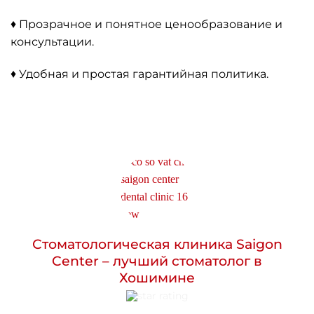
♦ Прозрачное и понятное ценообразование и
консультации.
♦ Удобная и простая гарантийная политика.
Стоматологическая клиника Saigon
Center – лучший стоматолог в
Хошимине