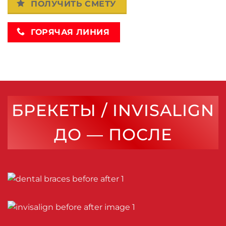
ПОЛУЧИТЬ СМЕТУ
ГОРЯЧАЯ ЛИНИЯ
БРЕКЕТЫ / INVISALIGN
ДО — ПОСЛЕ