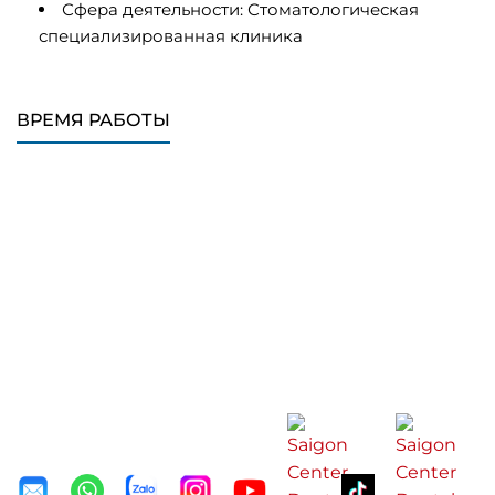
Сфера деятельности: Стоматологическая
специализированная клиника
ВРЕМЯ РАБОТЫ