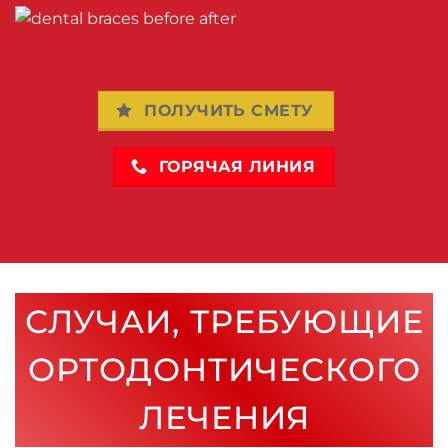
ПОЛУЧИТЬ СМЕТУ
ГОРЯЧАЯ ЛИНИЯ
СЛУЧАИ, ТРЕБУЮЩИЕ
ОРТОДОНТИЧЕСКОГО
ЛЕЧЕНИЯ