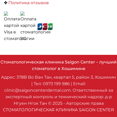
✤
Политика отзывов
Стоматологическая клиника Saigon Center – лучший
стоматолог в Хошимине
Адрес: 378B Во Ван Тан, квартал 5, район 3, Хошимин
| Тел: 0973 199 986 | Email:
clinic@saigoncenterdental.com. Ответственный за
экспертный контроль и технический надзор: д-р
Нгуен Нгок Тан © 2025 - Авторские права
СТОМАТОЛОГИЧЕСКАЯ КЛИНИКА SAIGON CENTER