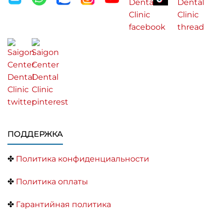
ПОДДЕРЖКА
✤
Политика конфиденциальности
✤
Политика оплаты
✤
Гарантийная политика