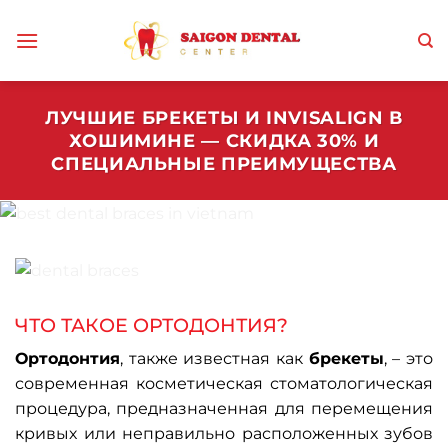
Skip
to
content
ЛУЧШИЕ БРЕКЕТЫ И INVISALIGN В
ХОШИМИНЕ — СКИДКА 30% И
СПЕЦИАЛЬНЫЕ ПРЕИМУЩЕСТВА
ЧТО ТАКОЕ ОРТОДОНТИЯ?
Ортодонтия
, также известная как
брекеты
, – это
современная косметическая стоматологическая
процедура, предназначенная для перемещения
кривых или неправильно расположенных зубов