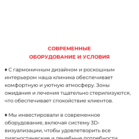
СОВРЕМЕННЫЕ
ОБОРУДОВАНИЕ И УСЛОВИЯ
♦ С гармоничным дизайном и роскошным
интерьером наша клиника обеспечивает
комфортную и уютную атмосферу. Зоны
ожидания и лечения тщательно стерилизуются,
что обеспечивает спокойствие клиентов.
♦ Мы инвестировали в современное
оборудование, включая систему 3D-
визуализации, чтобы удовлетворить все
диагностические и лечебные потребности