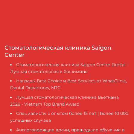
Стоматологическая клиника Saigon
Center
Стоматологическая клиника Saigon Center Dental –
Лучшая стоматология в Хошимине
Награды Best Choice и Best Services от WhatClinic,
Dental Departures, MTC
Лучшая стоматологическая клиника Вьетнама
2026 - Vietnam Top Brand Award
Специалисты с опытом более 15 лет | Более 10 000
успешных случаев
Англоговорящие врачи, прошедшие обучение в