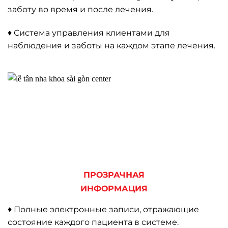
заботу во время и после лечения.
♦ Система управления клиентами для
наблюдения и заботы на каждом этапе лечения.
ПРОЗРАЧНАЯ
ИНФОРМАЦИЯ
♦ Полные электронные записи, отражающие
состояние каждого пациента в системе.