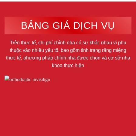
BẢNG GIÁ DỊCH VỤ
Trên thực tế, chi phí chỉnh nha có sự khác nhau vì phụ
thuộc vào nhiều yếu tố, bao gồm tình trạng răng miệng
thực tế, phương pháp chỉnh nha được chọn và cơ sở nha
khoa thực hiện