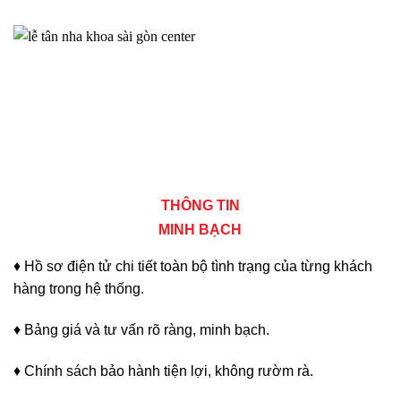
THÔNG TIN
MINH BẠCH
♦ Hồ sơ điện tử chi tiết toàn bộ tình trạng của từng khách
hàng trong hệ thống.
♦ Bảng giá và tư vấn rõ ràng, minh bạch.
♦ Chính sách bảo hành tiện lợi, không rườm rà.