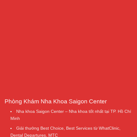
Phòng Khám Nha Khoa Saigon Center
Nha khoa Saigon Center – Nha khoa tốt nhất tại TP. Hồ Chí
Minh
Giải thưởng Best Choice, Best Services từ WhatClinic,
Dental Departures, MTC