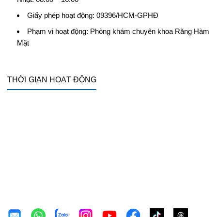
Giấy phép hoạt động: 09396/HCM-GPHĐ
Phạm vi hoạt động: Phòng khám chuyên khoa Răng Hàm
Mặt
THỜI GIAN HOẠT ĐỘNG