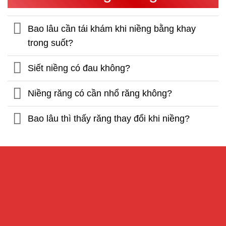
Bao lâu cần tái khám khi niềng bằng khay
trong suốt?
Siết niềng có đau không?
Niềng răng có cần nhổ răng không?
Bao lâu thì thấy răng thay đổi khi niềng?