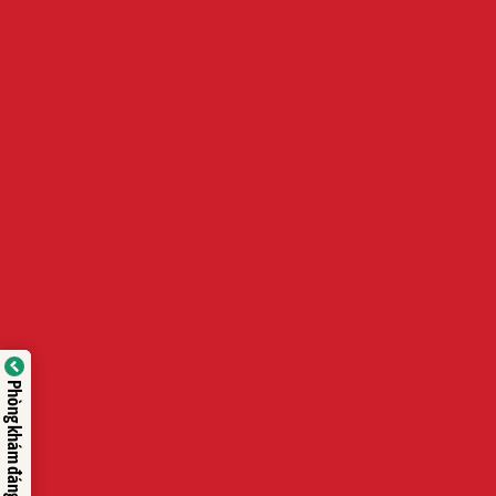
Phòng khám đáng tin cậy