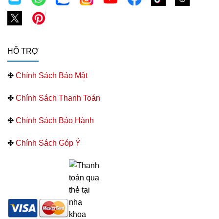
HỖ TRỢ
✤
Chính Sách Bảo Mật
✤
Chính Sách Thanh Toán
✤
Chính Sách Bảo Hành
✤
Chính Sách Góp Ý