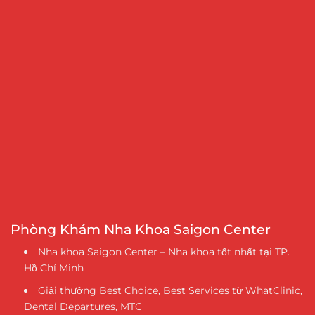
Phòng Khám Nha Khoa Saigon Center
Nha khoa Saigon Center – Nha khoa tốt nhất tại TP.
Hồ Chí Minh
Giải thưởng Best Choice, Best Services từ WhatClinic,
Dental Departures, MTC