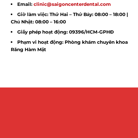
Email:
clinic@saigoncenterdental.com
Giờ làm việc: Thứ Hai – Thứ Bảy: 08:00 – 18:00 |
Chủ Nhật: 08:00 – 16:00
Giấy phép hoạt động: 09396/HCM-GPHĐ
Phạm vi hoạt động: Phòng khám chuyên khoa
Răng Hàm Mặt