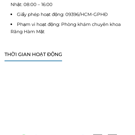
Nhật: 08:00 – 16:00
Giấy phép hoạt động: 09396/HCM-GPHĐ
Phạm vi hoạt động: Phòng khám chuyên khoa
Răng Hàm Mặt
THỜI GIAN HOẠT ĐỘNG