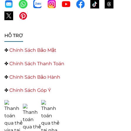
HỖ TRỢ
✤
Chính Sách Bảo Mật
✤
Chính Sách Thanh Toán
✤
Chính Sách Bảo Hành
✤
Chính Sách Góp Ý