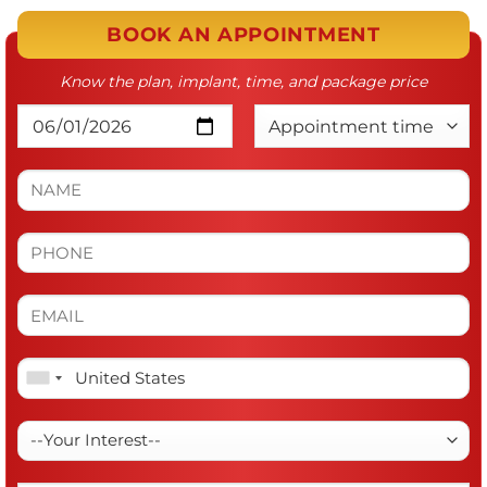
BOOK AN APPOINTMENT
Know the plan, implant, time, and package price