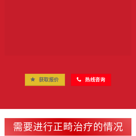
获取报价
热线咨询
需要进行正畸治疗的情况