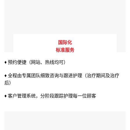
国际化
标准服务
♦ 预约便捷（网站、热线均可）
♦ 全程由专属团队细致咨询与跟进护理（治疗期间及治疗
后）
♦ 客户管理系统，分阶段跟踪护理每一位顾客