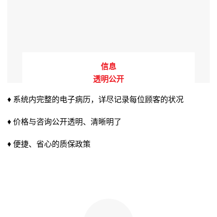
信息
透明公开
♦ 系统内完整的电子病历，详尽记录每位顾客的状况
♦ 价格与咨询公开透明、清晰明了
♦ 便捷、省心的质保政策