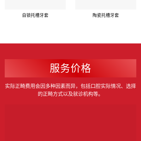
自锁托槽牙套
陶瓷托槽牙套
服务价格
实际正畸费用会因多种因素而异，包括口腔实际情况、选择
的正畸方式以及就诊机构等。