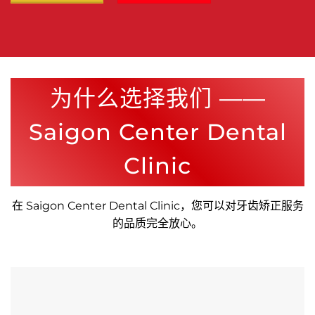
为什么选择我们 ——
Saigon Center Dental
Clinic
在
Saigon Center Dental Clinic
，您可以对牙齿矫正服务
的品质完全放心。