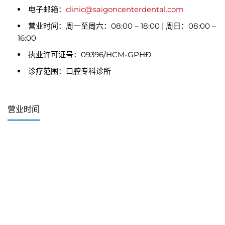
电子邮箱：
clinic@saigoncenterdental.com
营业时间：周一至周六：08:00 – 18:00 | 周日：08:00 –
16:00
执业许可证号：09396/HCM-GPHĐ
诊疗范围：口腔专科诊所
营业时间