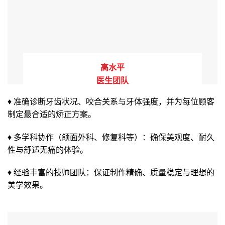
高水平
医生团队
♦ 准确诊断牙齿状况、咬合关系与牙体强度，并为每位顾客
制定最合适的矫正方案。
♦ 多学科协作（颌面外科、修复科等）：确保美观度、耐久
性与舒适无痛的体验。
♦
经验丰富的技师团队：保证制作精确、质量稳定与理想的
美学效果。