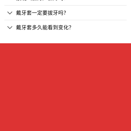
戴牙套一定要拔牙吗？
戴牙套多久能看到变化？