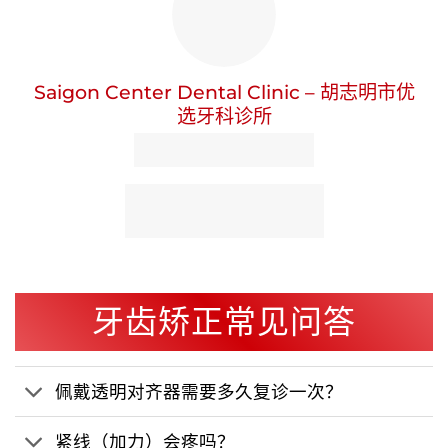
Saigon Center Dental Clinic – 胡志明市优
选牙科诊所
牙齿矫正常见问答
佩戴透明对齐器需要多久复诊一次？
紧线（加力）会疼吗？