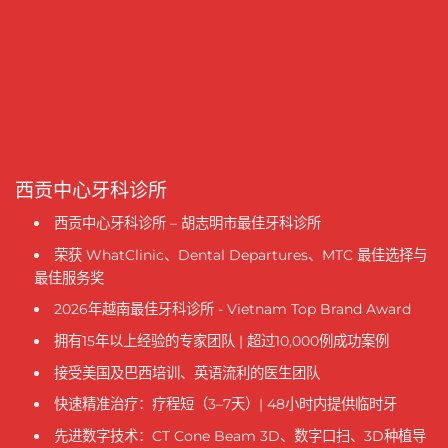
西贡中心牙科诊所
西贡中心牙科诊所 – 胡志明市最佳牙科诊所
荣获 WhatClinic、Dental Departures、MTC 最佳选择与
最佳服务奖
2026年越南最佳牙科诊所 - Vietnam Top Brand Award
拥有15年以上经验的专家团队 | 超过10,000例成功案例
接受美国及巴西培训、英语流利的医生团队
快速精准治疗：疗程短（3–7天）| 48小时内提供临时牙
先进数字技术：CT Cone Beam 3D、数字口扫、3D种植导