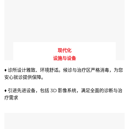
现代化
设施与设备
♦ 诊所设计雅致、环境舒适。候诊与治疗区严格消毒，为您
安心就诊提供保障。
♦ 引进先进设备，包括 3D 影像系统，满足全面的诊断与治
疗需求