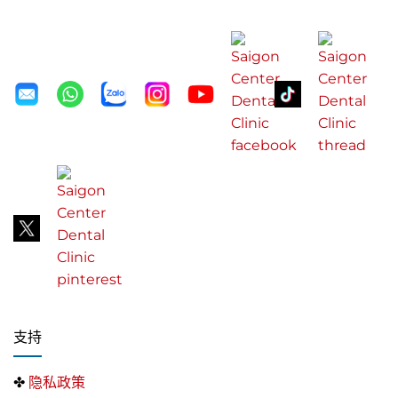
支持
✤
隐私政策