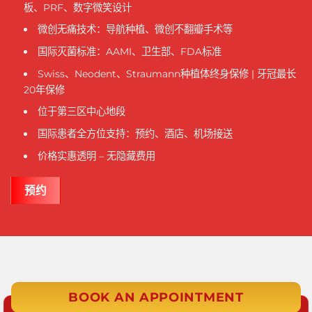
板、PRF、数字微笑设计
微创无痛技术：导航种植、微创不翻瓣手术等
国际灭菌标准：AAMI、卫生部、FDA标准
Swiss、Neodent、Straumann种植体终身保修 | 牙冠最长
20年保修
位于第三区中心地段
国际患者全方位支持：预约、酒店、机场接送
价格实惠透明 – 无隐藏费用
预约
BOOK AN APPOINTMENT