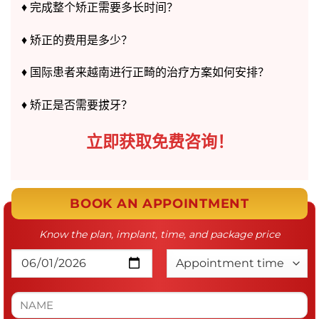
♦️ 完成整个矫正需要多长时间？
♦️ 矫正的费用是多少？
♦️ 国际患者来越南进行正畸的治疗方案如何安排？
♦️ 矫正是否需要拔牙？
立即获取免费咨询！
BOOK AN APPOINTMENT
Know the plan, implant, time, and package price