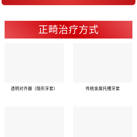
正畸治疗方式
透明对齐器（隐形牙套）
传统金属托槽牙套