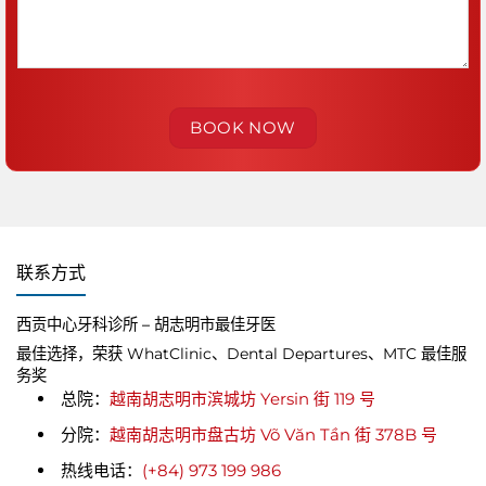
联系方式
西贡中心牙科诊所 – 胡志明市最佳牙医
最佳选择，荣获 WhatClinic、Dental Departures、MTC 最佳服
务奖
总院：
越南胡志明市滨城坊 Yersin 街 119 号
分院：
越南胡志明市盘古坊 Võ Văn Tần 街 378B 号
热线电话：
(+84) 973 199 986