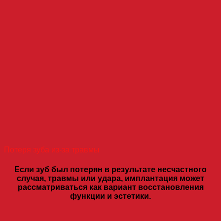
Потеря зуба из-за травмы
Если зуб был потерян в результате несчастного
случая, травмы или удара, имплантация может
рассматриваться как вариант восстановления
функции и эстетики.