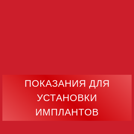
ПОКАЗАНИЯ ДЛЯ
УСТАНОВКИ
ИМПЛАНТОВ