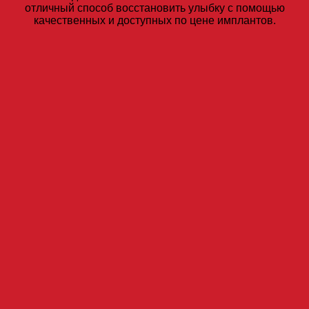
отличный способ восстановить улыбку с помощью
качественных и доступных по цене имплантов.