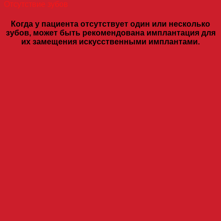
Отсутствие зубов
Когда у пациента отсутствует один или несколько
зубов, может быть рекомендована имплантация для
их замещения искусственными имплантами.