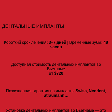
ДЕНТАЛЬНЫЕ ИМПЛАНТЫ
Короткий срок лечения
: 3–7 дней |
Временные зубы
: 48
часов
Доступная стоимость дентальных имплантов во
Вьетнаме
от $720
Пожизненная гарантия на импланты
Swiss, Neodent,
Straumann…
Установка дентальных имплантов во Вьетнаме — это