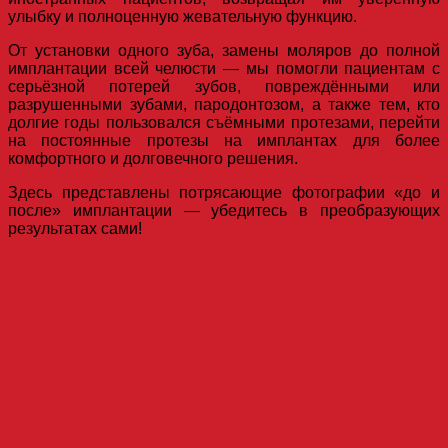
улыбку и полноценную жевательную функцию.
От установки одного зуба, замены моляров до полной
имплантации всей челюсти — мы помогли пациентам с
серьёзной потерей зубов, повреждёнными или
разрушенными зубами, пародонтозом, а также тем, кто
долгие годы пользовался съёмными протезами, перейти
на постоянные протезы на имплантах для более
комфортного и долговечного решения.
Здесь представлены потрясающие фотографии «до и
после» имплантации — убедитесь в преобразующих
результатах сами!