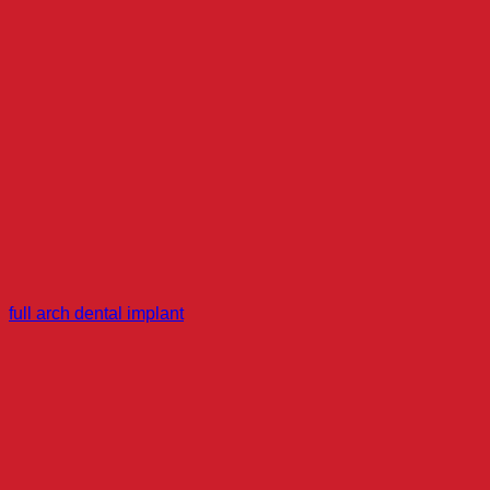
full arch dental implant