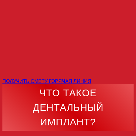
ПОЛУЧИТЬ СМЕТУ
ГОРЯЧАЯ ЛИНИЯ
ЧТО ТАКОЕ
ДЕНТАЛЬНЫЙ
ИМПЛАНТ?