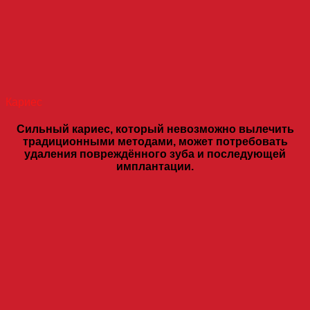
Кариес
Сильный кариес, который невозможно вылечить
традиционными методами, может потребовать
удаления повреждённого зуба и последующей
имплантации.