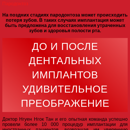
Пародонтоз
На поздних стадиях пародонтоза может происходить
потеря зубов. В таких случаях имплантация может
быть предложена для восстановления утраченных
зубов и здоровья полости рта.
ДО И ПОСЛЕ
ДЕНТАЛЬНЫХ
ИМПЛАНТОВ
УДИВИТЕЛЬНОЕ
ПРЕОБРАЖЕНИЕ
Доктор Нгуен Нгок Тан и его опытная команда успешно
провели более 10 000 процедур имплантации для
иностранных пациентов, возвращая им уверенную