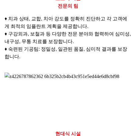
전문의 팀
♦ 치과 상태, 교합, 치아 강도를 정확히 진단하고 각 고객에
게 최적의 임플란트 계획을 제공합니다.
♦ 구강외과, 보철과 등 다양한 전문 분야와 협력하여 심미성,
내구성, 무통 치료를 보장합니다.
♦ 숙련된 기공팀: 정밀성, 일관된 품질, 심미적 결과를 보장
합니다.
현대식 시설