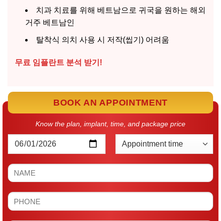
치과 치료를 위해 베트남으로 귀국을 원하는 해외
거주 베트남인
탈착식 의치 사용 시 저작(씹기) 어려움
무료 임플란트 분석 받기!
BOOK AN APPOINTMENT
Know the plan, implant, time, and package price