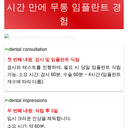
시간 만에 무통 임플란트 경
험
첫 번째 내원: 검사 및 임플란트 식립
검사와 테스트를 진행하며, 필요 시 당일 임플란트 식립
가능. 소요 시간: 검사 60분, 수술 60분 ~ 4시간 (임플란트
개수에 따라 다름).
두 번째 내원: 식립 후 1일
임시 크라운 인상을 채득합니다.
소요 시간: 약 60분.