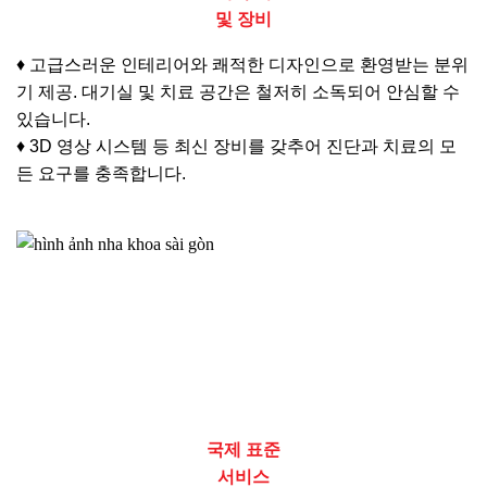
및 장비
♦ 고급스러운 인테리어와 쾌적한 디자인으로 환영받는 분위
기 제공. 대기실 및 치료 공간은 철저히 소독되어 안심할 수
있습니다.
♦ 3D 영상 시스템 등 최신 장비를 갖추어 진단과 치료의 모
든 요구를 충족합니다.
국제 표준
서비스