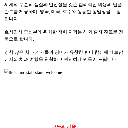
세계적 수준의 품질과 안전성을 갖춘 합리적인 비용의 임플
란트를 제공하며, 영국, 미국, 호주와 동등한 정밀성을 보장
합니다.
호치민시 중심부에 위치한 저희 치과는 해외 환자 진료를 전
문으로 합니다.
경험 많은 치과 의사들과 영어가 유창한 팀이 함께해 베트남
에서의 치과 여행을 원활하고 편안하게 만들어 드립니다.
고도의 기술