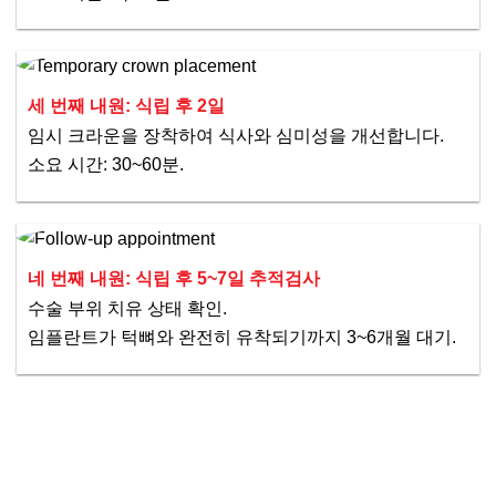
세 번째 내원: 식립 후 2일
임시 크라운을 장착하여 식사와 심미성을 개선합니다.
소요 시간: 30~60분.
네 번째 내원: 식립 후 5~7일 추적검사
수술 부위 치유 상태 확인.
임플란트가 턱뼈와 완전히 유착되기까지 3~6개월 대기.