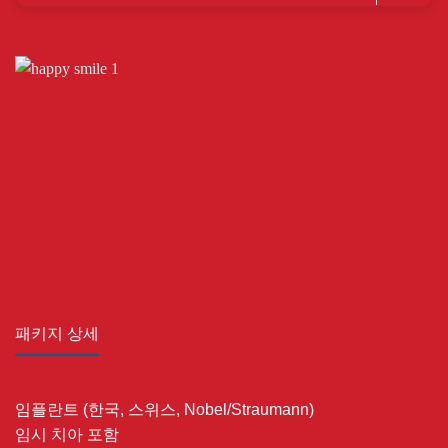
패키지 상세
임플란트 (한국, 스위스, Nobel/Straumann)
임시 치아 포함