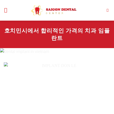
Skip
to
content
호치민시에서 합리적인 가격의 치과 임플
란트