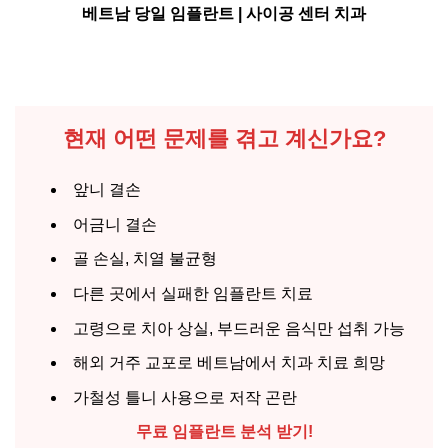
베트남 당일 임플란트 | 사이공 센터 치과
현재 어떤 문제를 겪고 계신가요?
앞니 결손
어금니 결손
골 손실, 치열 불균형
다른 곳에서 실패한 임플란트 치료
고령으로 치아 상실, 부드러운 음식만 섭취 가능
해외 거주 교포로 베트남에서 치과 치료 희망
가철성 틀니 사용으로 저작 곤란
무료 임플란트 분석 받기!