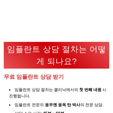
임플란트 상담 절차는 어떻
게 되나요?
무료 임플란트 상담 받기
임플란트 상담 절차는 클리닉에서의
첫 번째 내원
시
진행됩니다.
임플란트 전문의
응우옌 응옥 탄 박사
의 전문 상담.