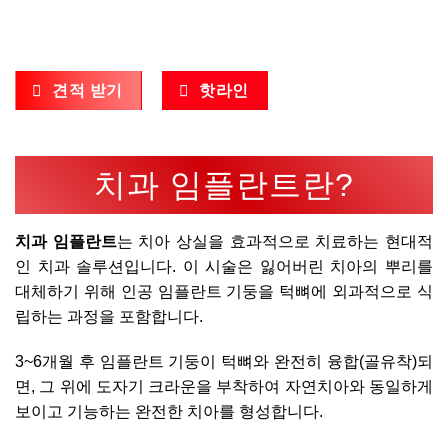
견적 받기
핫라인
치과 임플란트란?
치과 임플란트
는 치아 상실을 효과적으로 치료하는 현대적
인 치과 솔루션입니다. 이 시술은 잃어버린 치아의 뿌리를
대체하기 위해 인공 임플란트 기둥을 턱뼈에 외과적으로 식
립하는 과정을 포함합니다.
3~6개월 후 임플란트 기둥이 턱뼈와 완전히 융합(골유착)되
면, 그 위에 도자기 크라운을 부착하여 자연치아와 동일하게
보이고 기능하는 완전한 치아를 형성합니다.