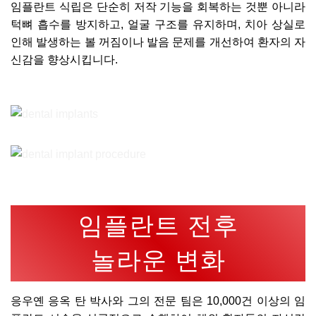
임플란트 식립은 단순히 저작 기능을 회복하는 것뿐 아니라
턱뼈 흡수를 방지하고, 얼굴 구조를 유지하며, 치아 상실로
인해 발생하는 볼 꺼짐이나 발음 문제를 개선하여 환자의 자
신감을 향상시킵니다.
임플란트 전후
놀라운 변화
응우옌 응옥 탄 박사와 그의 전문 팀은 10,000건 이상의 임