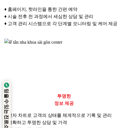
♦ 홈페이지, 핫라인을 통한 간편 예약
♦ 시술 전후 전 과정에서 세심한 상담 및 관리
♦ 고객 관리 시스템으로 각 단계별 모니터링 및 케어 제공
믿을 수 있는 진료소
x 에서 확인
투명한
정보 제공
♦ 전자 차트로 고객의 상태를 체계적으로 기록 및 관리
♦ 명확하고 투명한 상담 및 가격