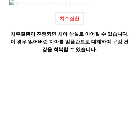
치주질환
 통
치주질환이 진행되면 치아 상실로 이어질 수 있습니다.
이 경우 잃어버린 치아를 임플란트로 대체하여 구강 건
강을 회복할 수 있습니다.