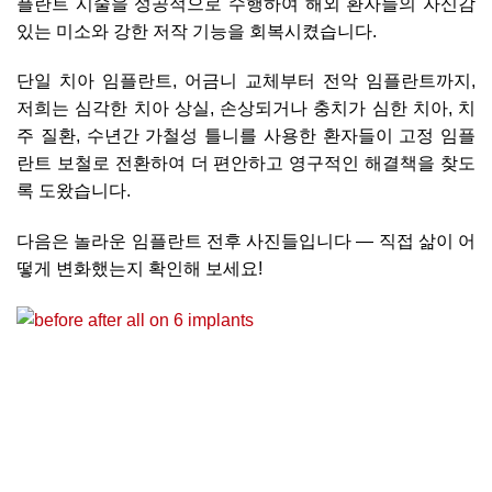
플란트 시술을 성공적으로 수행하여 해외 환자들의 자신감
있는 미소와 강한 저작 기능을 회복시켰습니다.
단일 치아 임플란트, 어금니 교체부터 전악 임플란트까지,
저희는 심각한 치아 상실, 손상되거나 충치가 심한 치아, 치
주 질환, 수년간 가철성 틀니를 사용한 환자들이 고정 임플
란트 보철로 전환하여 더 편안하고 영구적인 해결책을 찾도
록 도왔습니다.
다음은 놀라운 임플란트 전후 사진들입니다 — 직접 삶이 어
떻게 변화했는지 확인해 보세요!