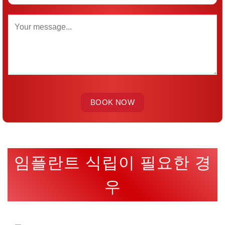
임플란트 식립이 필요한 경
우