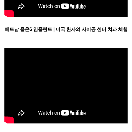
베트남 올온6 임플란트 | 미국 환자의 사이공 센터 치과 체험