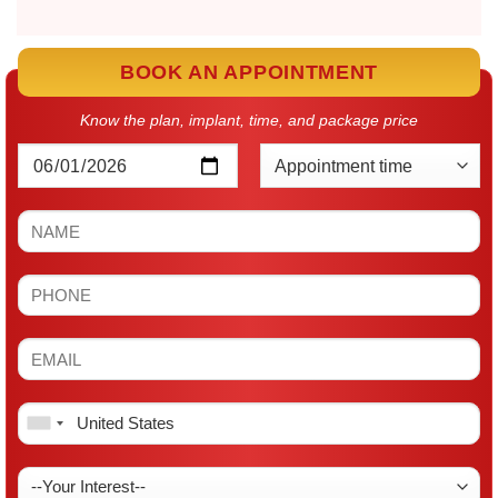
BOOK AN APPOINTMENT
Know the plan, implant, time, and package price