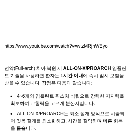
https://www.youtube.com/watch?v=wtzMRjnWEyo
전악(Full-arch) 치아 복원 시
ALL-ON-X/PROARCH
임플란
트 기술을 사용하면 환자는
1시간 이내
에 즉시 임시 보철을
받을 수 있습니다. 장점은 다음과 같습니다:
4~6개의 임플란트 픽스처 식립으로 강력한 지지력을
확보하여 교합력을 고르게 분산시킵니다.
ALL-ON-X/PROARCH는 최소 절개 방식으로 시술되
어 잇몸 절개를 최소화하고, 시간을 절약하며 빠른 회복
을 돕습니다.