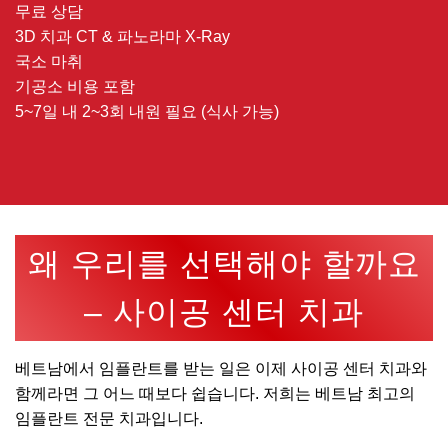
무료 상담
3D 치과 CT & 파노라마 X-Ray
국소 마취
기공소 비용 포함
5~7일 내 2~3회 내원 필요 (식사 가능)
왜 우리를 선택해야 할까요
– 사이공 센터 치과
베트남에서 임플란트를 받는 일은 이제 사이공 센터 치과와
함께라면 그 어느 때보다 쉽습니다. 저희는 베트남 최고의
임플란트 전문 치과입니다.