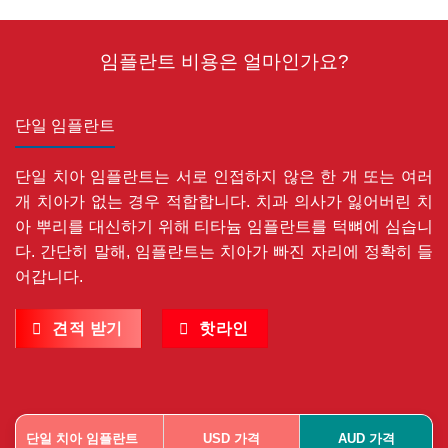
임플란트 비용은 얼마인가요?
단일 임플란트
단일 치아 임플란트는 서로 인접하지 않은 한 개 또는 여러
개 치아가 없는 경우 적합합니다. 치과 의사가 잃어버린 치
아 뿌리를 대신하기 위해 티타늄 임플란트를 턱뼈에 심습니
다. 간단히 말해, 임플란트는 치아가 빠진 자리에 정확히 들
어갑니다.
견적 받기
핫라인
단일 치아 임플란트
USD 가격
AUD 가격