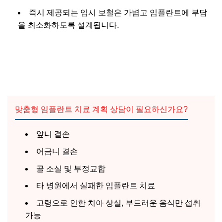
즉시 제공되는 임시 보철은 가볍고 임플란트에 부담
을 최소화하도록 설계됩니다.
맞춤형 임플란트 치료 계획 상담이 필요하신가요?
앞니 결손
어금니 결손
골 소실 및 부정교합
타 병원에서 실패한 임플란트 치료
고령으로 인한 치아 상실, 부드러운 음식만 섭취
가능