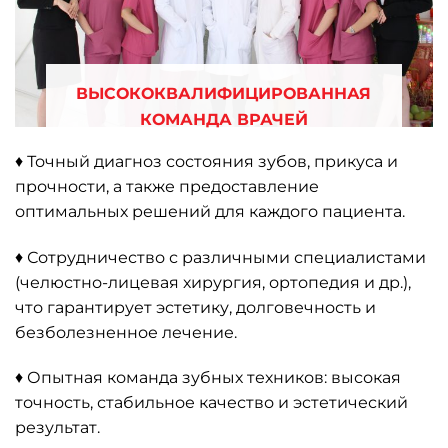
ВЫСОКОКВАЛИФИЦИРОВАННАЯ
КОМАНДА ВРАЧЕЙ
♦ Точный диагноз состояния зубов, прикуса и
прочности, а также предоставление
оптимальных решений для каждого пациента.
♦ Сотрудничество с различными специалистами
(челюстно-лицевая хирургия, ортопедия и др.),
что гарантирует эстетику, долговечность и
безболезненное лечение.
♦ Опытная команда зубных техников: высокая
точность, стабильное качество и эстетический
результат.