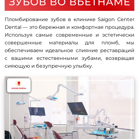
ЗУБОВ ВО ВЬЕТНАМЕ
Пломбирование зубов в клинике Saigon Center
Dental — это бережная и комфортная процедура.
Используя самые современные и эстетически
совершенные материалы для пломб, мы
обеспечиваем идеальное слияние реставраций
с вашими естественными зубами, возвращая
сияющую и безупречную улыбку.