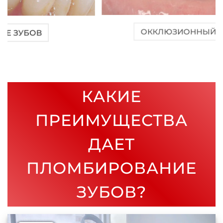
ОККЛЮЗИОННЫЙ ИЗНОС
КАКИЕ
ПРЕИМУЩЕСТВА
ДАЕТ
ПЛОМБИРОВАНИЕ
ЗУБОВ?