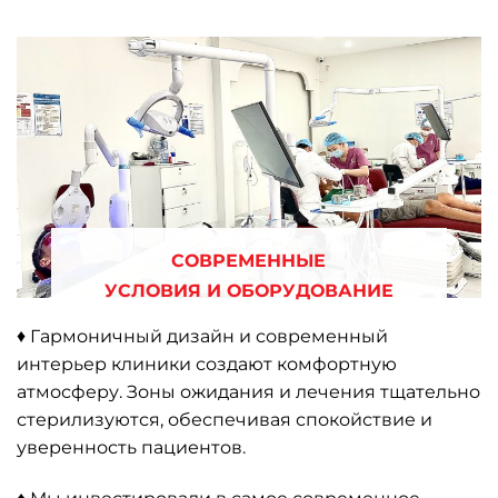
СОВРЕМЕННЫЕ
УСЛОВИЯ И ОБОРУДОВАНИЕ
♦ Гармоничный дизайн и современный
интерьер клиники создают комфортную
атмосферу. Зоны ожидания и лечения тщательно
стерилизуются, обеспечивая спокойствие и
уверенность пациентов.