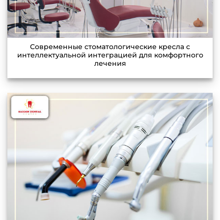
Современные стоматологические кресла с
интеллектуальной интеграцией для комфортного
лечения