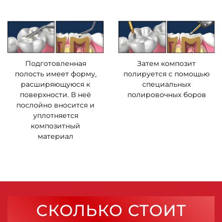
Подготовленная
Затем композит
полость имеет форму,
полируется с помощью
расширяющуюся к
специальных
поверхности. В неё
полировочных боров
послойно вносится и
уплотняется
композитный
материал
СКОЛЬКО СТОИТ