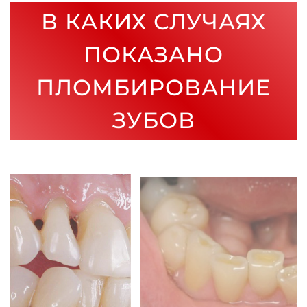
В КАКИХ СЛУЧАЯХ
ПОКАЗАНО
ПЛОМБИРОВАНИЕ
ЗУБОВ