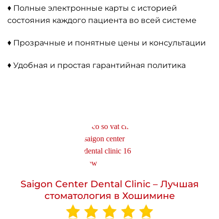
♦ Полные электронные карты с историей
состояния каждого пациента во всей системе
♦ Прозрачные и понятные цены и консультации
♦ Удобная и простая гарантийная политика
Saigon Center Dental Clinic – Лучшая
стоматология в Хошимине