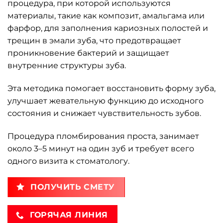
процедура, при которой используются
материалы, такие как композит, амальгама или
фарфор, для заполнения кариозных полостей и
трещин в эмали зуба, что предотвращает
проникновение бактерий и защищает
внутренние структуры зуба.
Эта методика помогает восстановить форму зуба,
улучшает жевательную функцию до исходного
состояния и снижает чувствительность зубов.
Процедура пломбирования проста, занимает
около 3–5 минут на один зуб и требует всего
одного визита к стоматологу.
ПОЛУЧИТЬ СМЕТУ
ГОРЯЧАЯ ЛИНИЯ