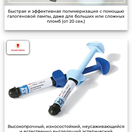
Быстрая и эффективная полимеризация с помощью
галогеновой лампы, даже для больших или сложных
пломб (от 20 сек.)
Высокопрочный, износостойкий, неусаживающийся
и естественно выглядящий эстетический