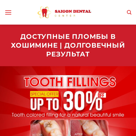
Skip
to
content
ДОСТУПНЫЕ ПЛОМБЫ В
ХОШИМИНЕ | ДОЛГОВЕЧНЫЙ
РЕЗУЛЬТАТ