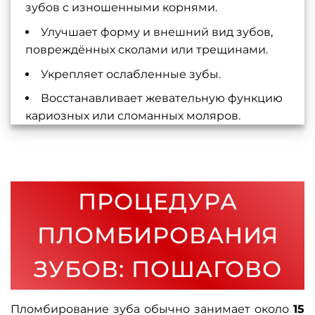
зубов с изношенными корнями.
Улучшает форму и внешний вид зубов,
повреждённых сколами или трещинами.
Укрепляет ослабленные зубы.
Восстанавливает жевательную функцию
кариозных или сломанных моляров.
ПРОЦЕДУРА
ПЛОМБИРОВАНИЯ
ЗУБОВ: ПОШАГОВО
Пломбирование зуба обычно занимает около
15