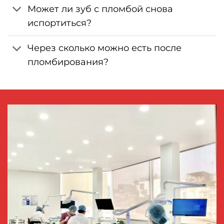
Может ли зуб с пломбой снова
испортиться?
Через сколько можно есть после
пломбирования?