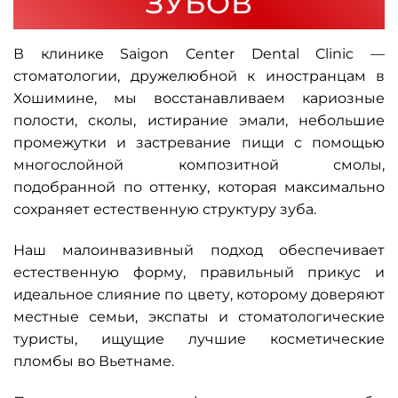
ЗУБОВ
В клинике Saigon Center Dental Clinic —
стоматологии, дружелюбной к иностранцам в
Хошимине, мы восстанавливаем кариозные
полости, сколы, истирание эмали, небольшие
промежутки и застревание пищи с помощью
многослойной композитной смолы,
подобранной по оттенку, которая максимально
сохраняет естественную структуру зуба.
Наш малоинвазивный подход обеспечивает
естественную форму, правильный прикус и
идеальное слияние по цвету, которому доверяют
местные семьи, экспаты и стоматологические
туристы, ищущие лучшие косметические
пломбы во Вьетнаме.