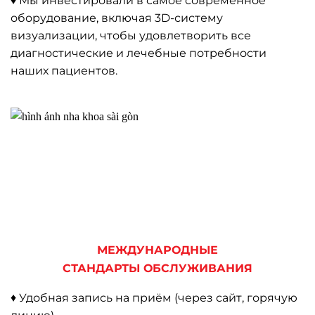
♦ Мы инвестировали в самое современное
оборудование, включая 3D-систему
визуализации, чтобы удовлетворить все
диагностические и лечебные потребности
наших пациентов.
МЕЖДУНАРОДНЫЕ
СТАНДАРТЫ ОБСЛУЖИВАНИЯ
♦ Удобная запись на приём (через сайт, горячую