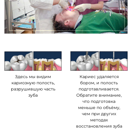
Здесь мы видим
Кариес удаляется
кариозную полость,
бором, и полость
разрушившую часть
подготавливается.
зуба
Обратите внимание,
что подготовка
меньше по объёму,
чем при других
методах
восстановления зуба