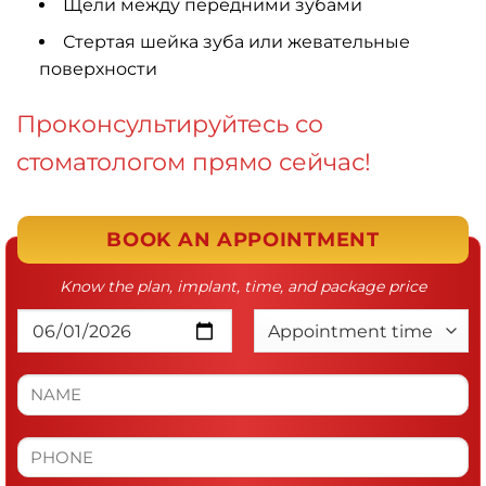
Щели между передними зубами
Стертая шейка зуба или жевательные
поверхности
Проконсультируйтесь со
стоматологом прямо сейчас!
BOOK AN APPOINTMENT
Know the plan, implant, time, and package price