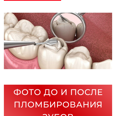
ФОТО ДО И ПОСЛЕ
ПЛОМБИРОВАНИЯ