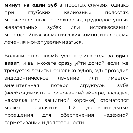
минут на один зуб
в простых случаях, однако
при глубоких кариозных полостях,
множественных поверхностях, труднодоступных
жевательных зубах или использовании
многослойных косметических композитов время
лечения может увеличиваться.
Большинство пломб устанавливаются за
один
визит
, и вы можете сразу уйти домой; если же
требуется лечить несколько зубов, зуб проходил
эндодонтическое лечение или имеется
значительная потеря структуры зуба
(необходимость в основании/лайнере, вкладке,
накладке или защитной коронке), стоматолог
может назначить 1–2 дополнительных
посещения для обеспечения надёжной
герметизации и долговечности.