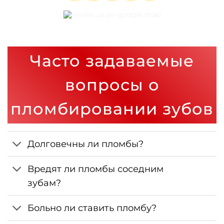
Часто задаваемые
вопросы о
пломбировании зубов
Долговечны ли пломбы?
Вредят ли пломбы соседним
зубам?
Больно ли ставить пломбу?