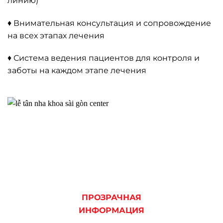
линию)
♦ Внимательная консультация и сопровождение
на всех этапах лечения
♦ Система ведения пациентов для контроля и
заботы на каждом этапе лечения
ПРОЗРАЧНАЯ
ИНФОРМАЦИЯ