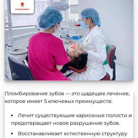
Пломбирование зубов — это щадящее лечение,
которое имеет 5 ключевых преимуществ:
Лечит существующие кариозные полости и
предотвращает новое разрушение зубов.
Восстанавливает естественную структуру