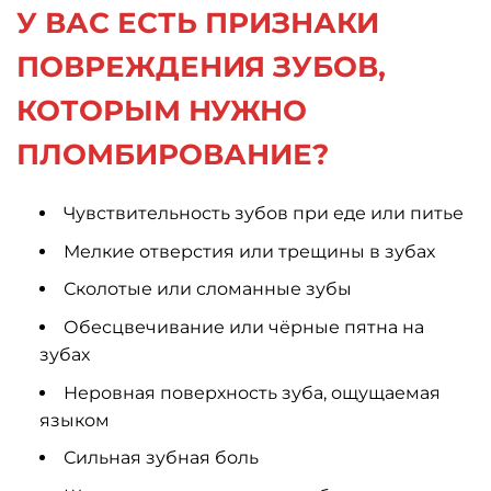
У ВАС ЕСТЬ ПРИЗНАКИ
ПОВРЕЖДЕНИЯ ЗУБОВ,
КОТОРЫМ НУЖНО
ПЛОМБИРОВАНИЕ?
Чувствительность зубов при еде или питье
Мелкие отверстия или трещины в зубах
Сколотые или сломанные зубы
Обесцвечивание или чёрные пятна на
зубах
Неровная поверхность зуба, ощущаемая
языком
Сильная зубная боль