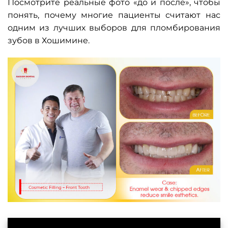
Посмотрите реальные фото «до и после», чтобы
понять, почему многие пациенты считают нас
одним из лучших выборов для пломбирования
зубов в Хошимине.