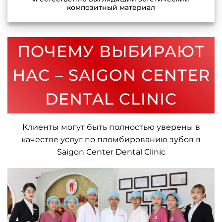
композитный материал
ПОЧЕМУ ВЫБИРАЮТ
НАС – SAIGON CENTER
DENTAL CLINIC
Клиенты могут быть полностью уверены в
качестве услуг по пломбированию зубов в
Saigon Center Dental Clinic