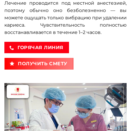
Лечение проводится под местной анестезией,
поэтому обычно оно безболезненно — вы
можете ощущать только вибрацию при удалении
кариеса. Чувствительность полностью
восстанавливается в течение 1–2 часов.
ГОРЯЧАЯ ЛИНИЯ
ПОЛУЧИТЬ СМЕТУ