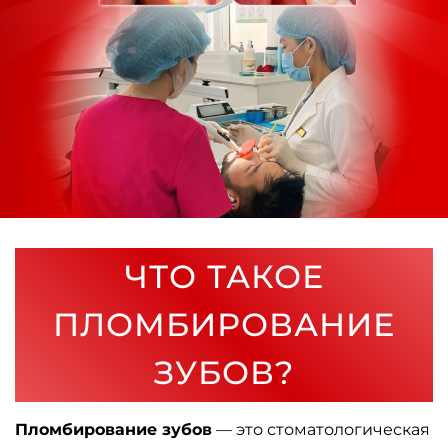
ЧТО ТАКОЕ
ПЛОМБИРОВАНИЕ
ЗУБОВ?
Пломбирование зубов
— это стоматологическая