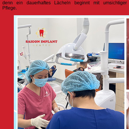
denn ein dauerhaftes Lächeln beginnt mit umsichtiger
Pflege.