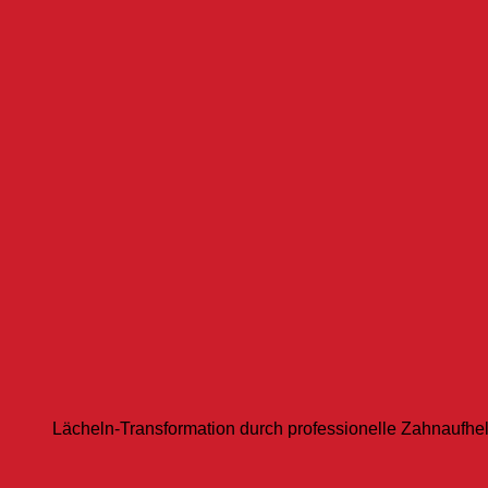
Lächeln-Transformation durch professionelle Zahnaufhel