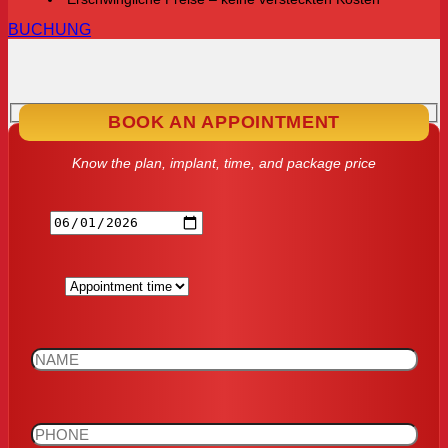
BUCHUNG
BOOK AN APPOINTMENT
Know the plan, implant, time, and package price