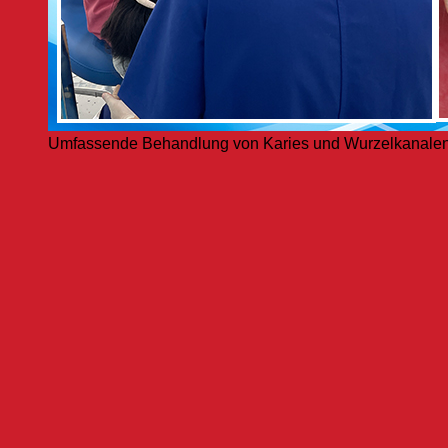
Umfassende Behandlung von Karies und Wurzelkanale