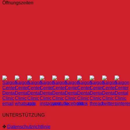
Öffnungszeiten
UNTERSTÜTZUNG
✤
Datenschutzrichtlinie