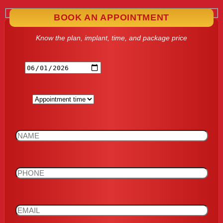
BOOK AN APPOINTMENT
Know the plan, implant, time, and package price