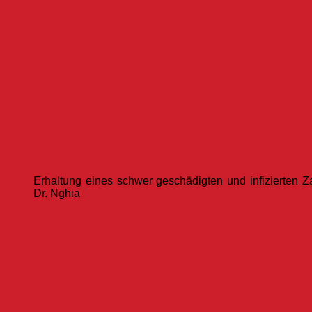
Erhaltung eines schwer geschädigten und infizierten 
Dr. Nghia