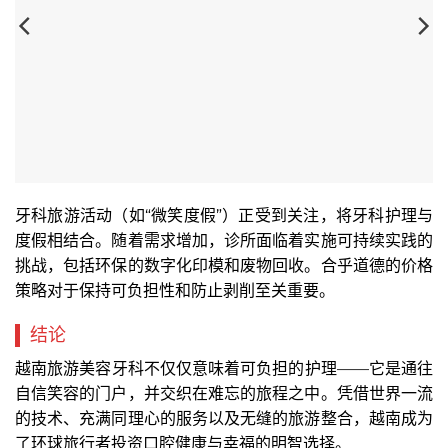
牙科旅游活动（如“微笑度假”）正受到关注，将牙科护理与
度假相结合。随着需求增加，诊所面临着实施可持续实践的
挑战，包括环保的数字化印模和废物回收。合乎道德的价格
策略对于保持可负担性和防止剥削至关重要。
结论
越南旅游美容牙科不仅仅意味着可负担的护理——它是通往
自信笑容的门户，并交织在难忘的旅程之中。凭借世界一流
的技术、充满同理心的服务以及无缝的旅游整合，越南成为
了环球旅行者投资口腔健康与幸福的明智选择。