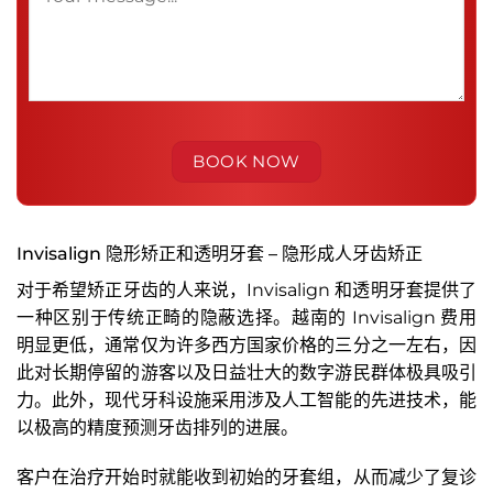
Invisalign 隐形矫正和透明牙套 – 隐形成人牙齿矫正
对于希望矫正牙齿的人来说，Invisalign 和透明牙套提供了
一种区别于传统正畸的隐蔽选择。越南的 Invisalign 费用
明显更低，通常仅为许多西方国家价格的三分之一左右，因
此对长期停留的游客以及日益壮大的数字游民群体极具吸引
力。此外，现代牙科设施采用涉及人工智能的先进技术，能
以极高的精度预测牙齿排列的进展。
客户在治疗开始时就能收到初始的牙套组，从而减少了复诊