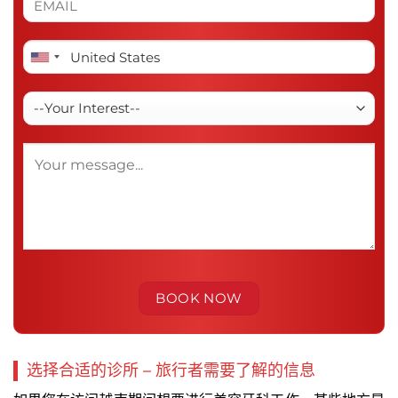
选择合适的诊所 – 旅行者需要了解的信息