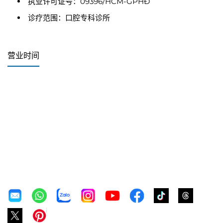
执业许可证号：09396/HCM-GPHĐ
诊疗范围：口腔专科诊所
营业时间