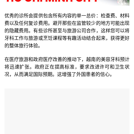
优秀的诊所会提供包含所有内容的单一总价：检查费、材料
费以及任何复诊费用。避开那些在监管较少的地方可能出现
的隐藏费用。有些诊所甚至与旅游公司合作，这样您可以将
牙科工作与旅游或烹饪课程等有趣活动结合起来，获得更好
的整体旅行体验。
在医疗旅游和政府医疗改善的推动下，越南的美容牙科预计
将迅速扩张。政府正在提高标准，要求改进许可和卫生状
况，从而满足国际预期。这增强了外国患者的信心。