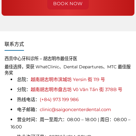
联系方式
西贡中心牙科诊所 – 胡志明市最佳牙医
最佳选择，荣获 WhatClinic、Dental Departures、MTC 最佳服
务奖
总院：
越南胡志明市滨城坊 Yersin 街 119 号
分院：
越南胡志明市盘古坊 Võ Văn Tần 街 378B 号
热线电话：
(+84) 973 199 986
电子邮箱：
clinic@saigoncenterdental.com
营业时间：周一至周六：08:00 – 18:00 | 周日：08:00 –
16:00