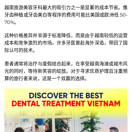
越南旅游美容牙科最大的吸引力之一是显著的成本节省。像
牙齿种植或牙齿美白等程序的费用可能比美国或欧洲低 50-
70%。
这种价格差异并非源于标准降低，而是由于越南较低的运营
成本和竞争激烈的市场。许多牙医曾赴海外深造，带回了国
际认可的技术。
患者通常将治疗与度假结合起来，在享受越南海滩或城市风
光的同时，等待新笑容的绽放。对于寻求优质护理且注重预
算的旅行者来说，这是一个双赢的选择。