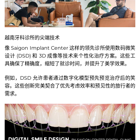
越南牙科诊所的尖端技术
像 Saigon Implant Center 这样的领先诊所使用数码微笑
设计 (DSD) 和 3D 成像等技术来个性化治疗方案。这些工
具确保了精确度，缩短了就诊时间，并提升了美学效果。
例如，DSD 允许患者通过数字化模型预先预览治疗后的笑
容。这些创新完美契合了优先考虑效率和预见性的旅行者的
需求。