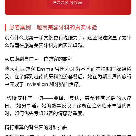
患者案例 – 越南美容牙科的真实体验
没有什么比第一手案例更有说服力了。这些叙述突显了为什
么越南在旅游美容牙科方面表现卓越。
从焦虑到自信 – 一位游客的旅程
澳大利亚游客 Emma 曾因为牙齿不齐而在拍照时躲避微
笑。在了解到越南的牙科旅游套餐后，她在为期三周的旅行
中完成了 Invisalign 和牙贴面治疗。
“诊所安排了一切——翻译、复诊，甚至还有术后的水疗
日，”她分享道。她的故事反映了诊所在追求临床卓越的同
时，如何优先考虑患者的情感舒适度。
精打细算的背包客的牙科插曲