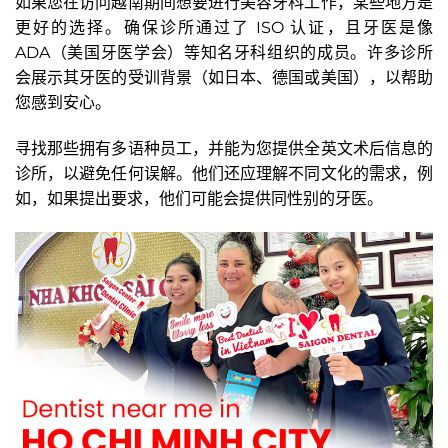
如果您在访问越南期间想要进行美容牙科工作，某些地方是
更好的选择。确保诊所通过了 ISO 认证，且牙医是像
ADA（美国牙医学会）等知名牙科组织的成员。许多诊所
会展示其牙医的受训背景（如日本、德国或美国），以帮助
您感到安心。
寻找那些拥有多语种员工，并能为您提供全英文术后信息的
诊所，以避免任何误解。他们还应理解不同文化的需求，例
如，如果提出要求，他们可能会提供同性别的牙医。