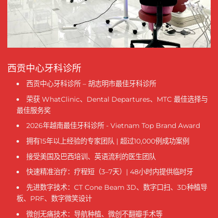
西贡中心牙科诊所
西贡中心牙科诊所 – 胡志明市最佳牙科诊所
荣获 WhatClinic、Dental Departures、MTC 最佳选择与
最佳服务奖
2026年越南最佳牙科诊所 - Vietnam Top Brand Award
拥有15年以上经验的专家团队 | 超过10,000例成功案例
接受美国及巴西培训、英语流利的医生团队
快速精准治疗：疗程短（3–7天）| 48小时内提供临时牙
先进数字技术：CT Cone Beam 3D、数字口扫、3D种植导
板、PRF、数字微笑设计
微创无痛技术：导航种植、微创不翻瓣手术等