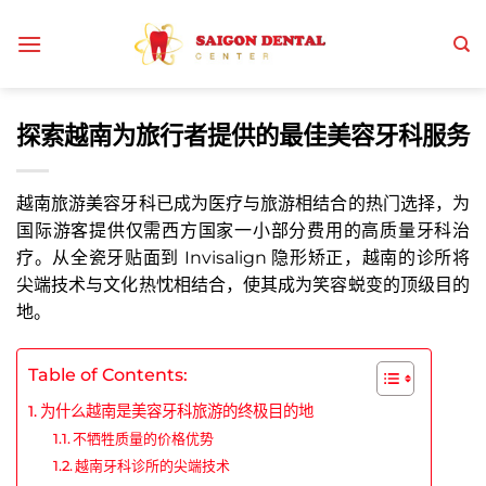
跳
到
内
容
探索越南为旅行者提供的最佳美容牙科服务
越南旅游美容牙科已成为医疗与旅游相结合的热门选择，为
国际游客提供仅需西方国家一小部分费用的高质量牙科治
疗。从全瓷牙贴面到 Invisalign 隐形矫正，越南的诊所将
尖端技术与文化热忱相结合，使其成为笑容蜕变的顶级目的
地。
Table of Contents:
为什么越南是美容牙科旅游的终极目的地
不牺牲质量的价格优势
越南牙科诊所的尖端技术