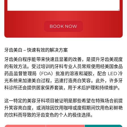
牙齿美白 – 快速有效的解决方案
牙齿美白程序能带来快速且显著的改善，是提升牙齿美观度
的有效方法。受过培训的牙科专业人员常规使用经美国食品
药品监督管理局（FDA）批准的溶液和凝胶，配合 LED 冷
光系统来加速美白过程，迅速打造亮白笑容。此外，许多牙
科诊所还会提供居家保养套装，用于术后护理和持续维护。
这一特定的美容牙科项目被证明是那些希望在特殊场合前提
升笑容亮白度，或消除因饮用咖啡或度假期间饮用色彩鲜艳
的饮料而导致的牙齿变色的个人的极佳选择。