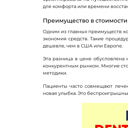
для комфорта или времени восста
Преимущество в стоимости 
Одним из главных преимуществ ко
экономия средств. Такие процедур
дешевле, чем в США или Европе.
Эта разница в цене обусловлена
конкурентным рынком. Многие сто
методики.
Пациенты часто совмещают лечен
новая улыбка. Это беспроигрышны