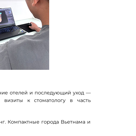
ние отелей и последующий уход —
 визиты к стоматологу в часть
нг. Компактные города Вьетнама и