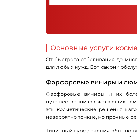
Основные услуги косме
От быстрого отбеливания до мно
для любых нужд. Вот как они обсл
Фарфоровые виниры и люм
Фарфоровые виниры и их боле
путешественников, желающих неме
эти косметические решения изго
невероятно тонкие, но прочные рес
Типичный курс лечения обычно в