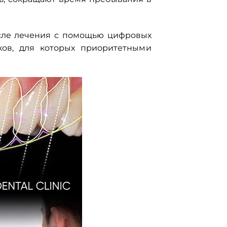
сле лечения с помощью цифровых
ков, для которых приоритетными