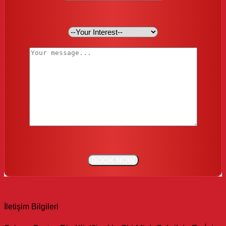
İletişim Bilgileri