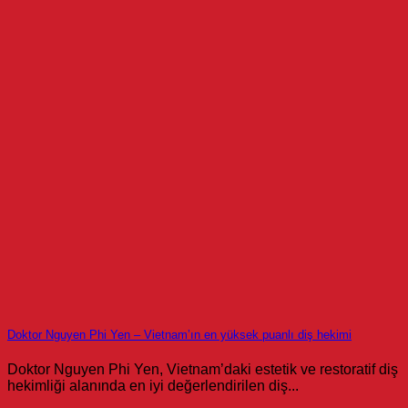
Doktor Nguyen Phi Yen – Vietnam’ın en yüksek puanlı diş hekimi
Doktor Nguyen Phi Yen, Vietnam’daki estetik ve restoratif diş
hekimliği alanında en iyi değerlendirilen diş...