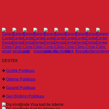
DESTEK
✤
Gizlilik Politikası
✤
Ödeme Politikası
✤
Garanti Politikası
✤
Geri Bildirim Politikası