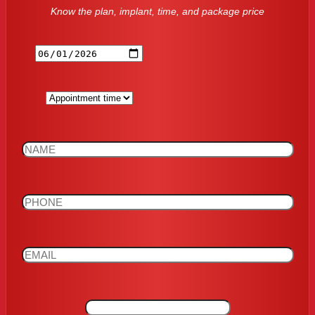
Know the plan, implant, time, and package price