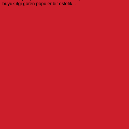
büyük ilgi gören popüler bir estetik...