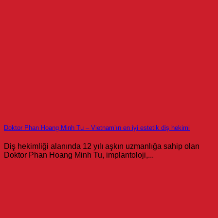
Doktor Phan Hoang Minh Tu – Vietnam’ın en iyi estetik diş hekimi
Diş hekimliği alanında 12 yılı aşkın uzmanlığa sahip olan
Doktor Phan Hoang Minh Tu, implantoloji,...