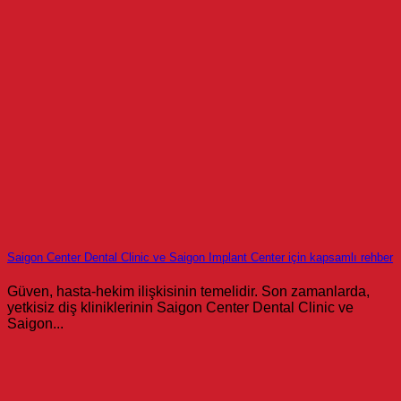
Saigon Center Dental Clinic ve Saigon Implant Center için kapsamlı rehber
Güven, hasta-hekim ilişkisinin temelidir. Son zamanlarda,
yetkisiz diş kliniklerinin Saigon Center Dental Clinic ve
Saigon...