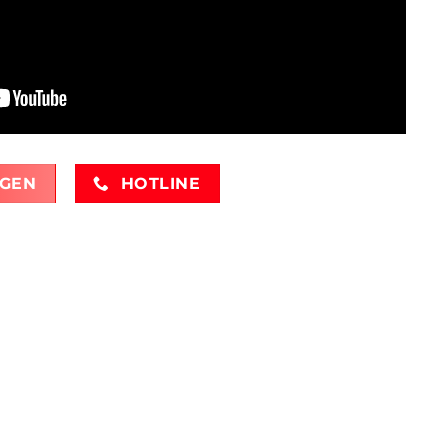
AGEN
HOTLINE