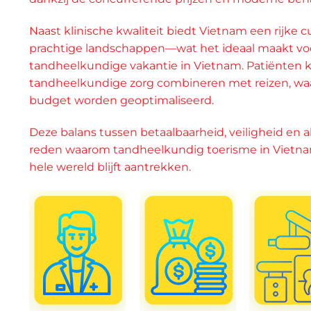
Naast klinische kwaliteit biedt Vietnam een rijke 
prachtige landschappen—wat het ideaal maakt vo
tandheelkundige vakantie in Vietnam. Patiënten
tandheelkundige zorg combineren met reizen, waar
budget worden geoptimaliseerd.
Deze balans tussen betaalbaarheid, veiligheid en a
reden waarom tandheelkundig toerisme in Vietna
hele wereld blijft aantrekken.