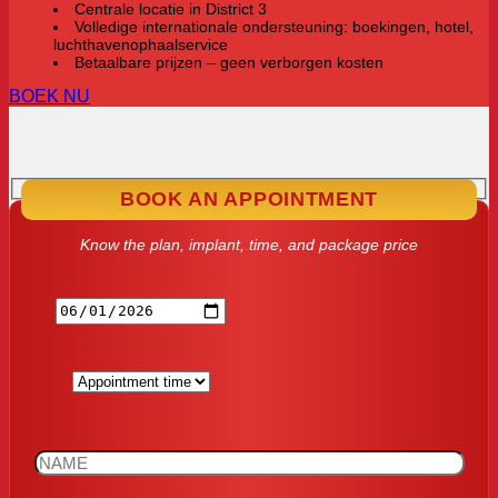
Centrale locatie in District 3
Volledige internationale ondersteuning: boekingen, hotel,
luchthavenophaalservice
Betaalbare prijzen – geen verborgen kosten
BOEK NU
BOOK AN APPOINTMENT
Know the plan, implant, time, and package price