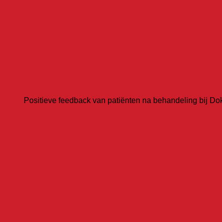
Positieve feedback van patiënten na behandeling bij Dok