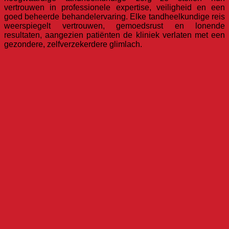
vertrouwen in professionele expertise, veiligheid en een
goed beheerde behandelervaring. Elke tandheelkundige reis
weerspiegelt vertrouwen, gemoedsrust en lonende
resultaten, aangezien patiënten de kliniek verlaten met een
gezondere, zelfverzekerdere glimlach.