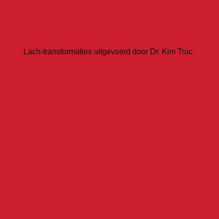
Lach-transformaties uitgevoerd door Dr. Kim Truc