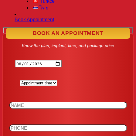
Türkçe
ไทย
Book Appointment
BOOK AN APPOINTMENT
Know the plan, implant, time, and package price