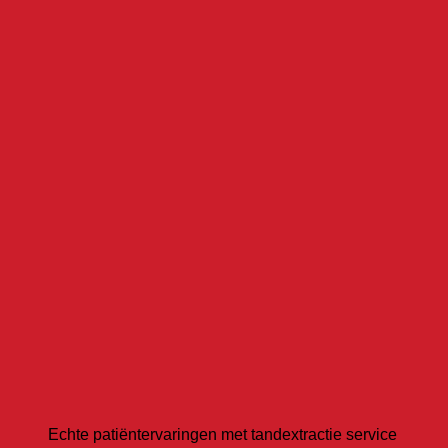
Echte patiëntervaringen met tandextractie service