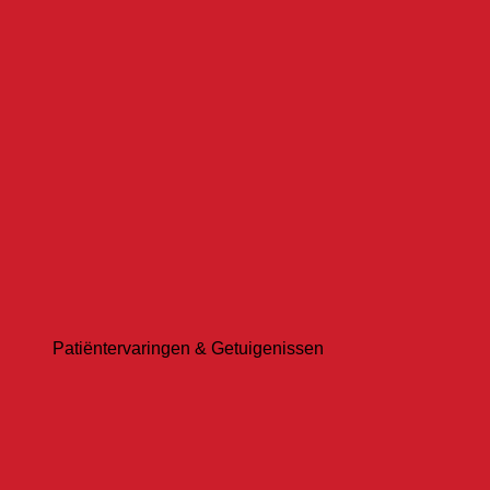
Patiëntervaringen & Getuigenissen