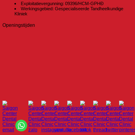
Exploitatievergunning: 09396/HCM-GPHĐ
Werkingsgebied: Gespecialiseerde Tandheelkundige
Kliniek
Openingstijden