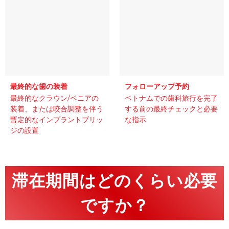
最終的な歯の装着
フォローアップ予約
最終的なクラウン/ベニアの
ベトナムでの歯科旅行を完了
装着、または咬合調整を伴う
する前の最終チェックと必要
暫定的なインプラントブリッ
な指示
ジの設置
滞在期間はどのくらい必要
ですか？