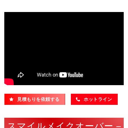
見積もりを依頼する
ホットライン
スマイルメイクオーバー –