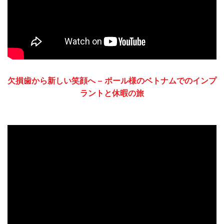
欠損歯から新しい笑顔へ – ポール様のベトナムでのインプ
ラントと休暇の旅