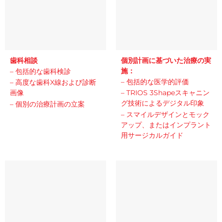
歯科相談
個別計画に基づいた治療の実
施：
– 包括的な歯科検診
– 包括的な医学的評価
– 高度な歯科X線および診断
画像
– TRIOS 3Shapeスキャニン
グ技術によるデジタル印象
– 個別の治療計画の立案
– スマイルデザインとモック
アップ、またはインプラント
用サージカルガイド