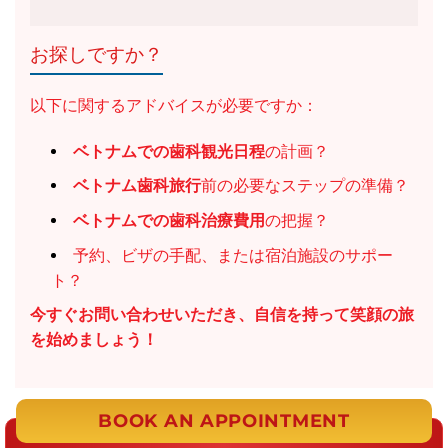
お探しですか？
以下に関するアドバイスが必要ですか：
ベトナムでの歯科観光日程
の計画？
ベトナム歯科旅行
前の必要なステップの準備？
ベトナムでの歯科治療費用
の把握？
予約、ビザの手配、または宿泊施設のサポー
ト？
今すぐお問い合わせいただき、自信を持って笑顔の旅
を始めましょう！
BOOK AN APPOINTMENT