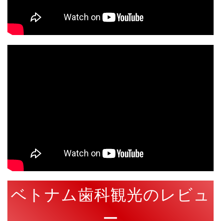
ベトナム歯科観光のレビュ
ー