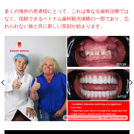
多くの海外の患者様にとって、これは単なる歯科治療では
なく、信頼できるベトナム歯科観光体験の一部であり、忘
れられない旅と共に新しい笑顔が始まります。