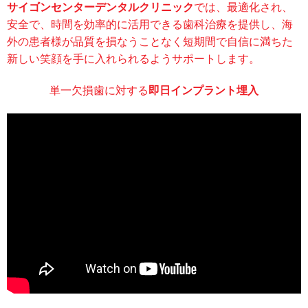
サイゴンセンターデンタルクリニック
では、最適化され、
安全で、時間を効率的に活用できる歯科治療を提供し、海
外の患者様が品質を損なうことなく短期間で自信に満ちた
新しい笑顔を手に入れられるようサポートします。
単一欠損歯に対する
即日インプラント埋入