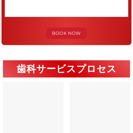
歯科サービスプロセス