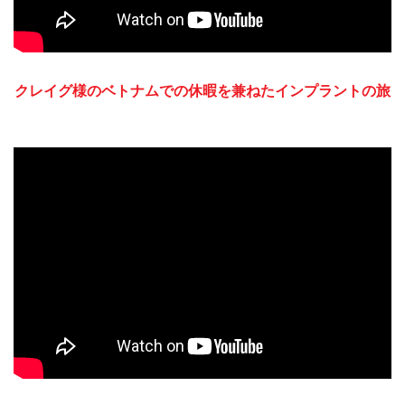
クレイグ様のベトナムでの休暇を兼ねたインプラントの旅