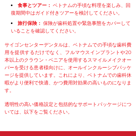
食事とツアー：
ベトナムの手頃な料理を楽しみ、回
復期間中はガイド付きツアーを検討してください。
旅行保険：
保険が歯科処置や緊急事態をカバーして
いることを確認してください。
サイゴンセンターデンタルは、ベトナムでの手頃な歯科費
用を提供するだけでなく、フルマウスインプラントや20
本以上のクラウン・ベニアを使用するスマイルメイクオー
バーを受ける患者様向けに、オールインクルーシブパッケ
ージを提供しています。これにより、ベトナムでの歯科休
暇がより便利で快適、かつ費用対効果の高いものになりま
す。
透明性の高い価格設定と包括的なサポートパッケージにつ
いては、以下をご覧ください。