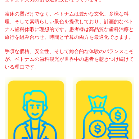
臨床の質だけでなく、ベトナムは豊かな文化、多様な料
理、そして素晴らしい景色を提供しており、計画的なベト
ナム歯科休暇に理想的です。患者様は高品質な歯科治療と
旅行を組み合わせ、時間と予算の両方を最適化できます。
手頃な価格、安全性、そして総合的な体験のバランスこそ
が、ベトナムの歯科観光が世界中の患者を惹きつけ続けて
いる理由です。