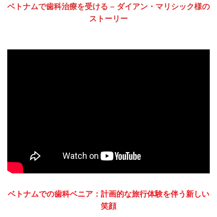
ベトナムで歯科治療を受ける – ダイアン・マリシック様の
ストーリー
ベトナムでの歯科ベニア：計画的な旅行体験を伴う新しい
笑顔