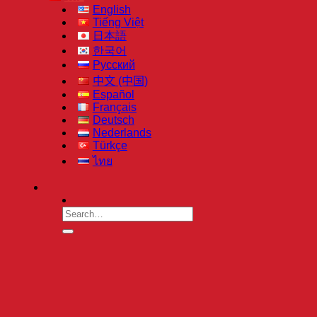
English
Tiếng Việt
日本語
한국어
Русский
中文 (中国)
Español
Français
Deutsch
Nederlands
Türkçe
ไทย