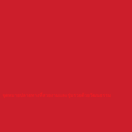
จุดหมายปลายทางที่สวยงามและรุ่มรวยด้วยวัฒนธรรม