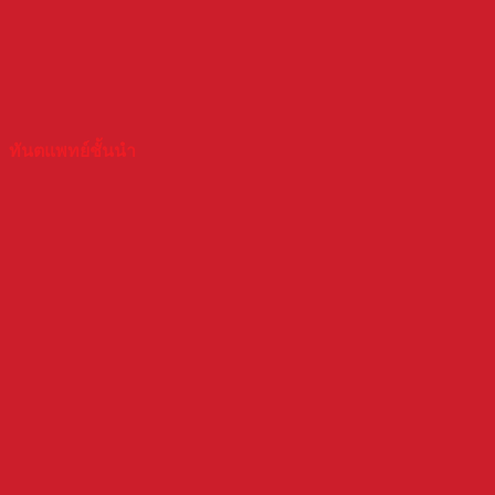
ทันตแพทย์ชั้นนำ