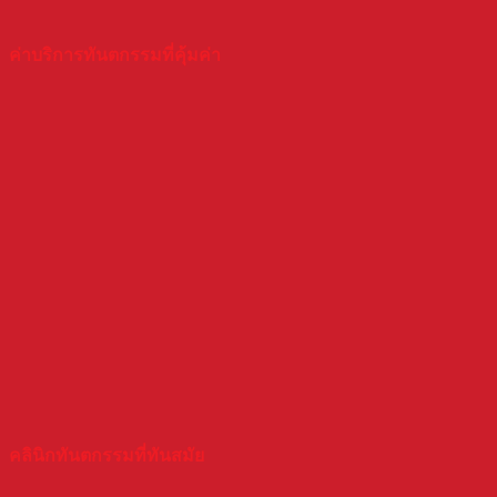
ค่าบริการทันตกรรมที่คุ้มค่า
คลินิกทันตกรรมที่ทันสมัย