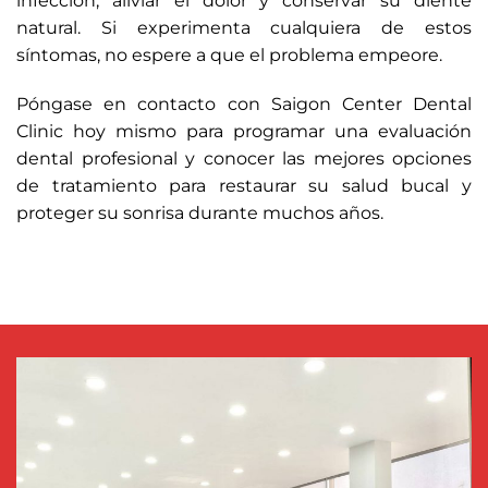
infección, aliviar el dolor y conservar su diente
natural. Si experimenta cualquiera de estos
síntomas, no espere a que el problema empeore.
Póngase en contacto con Saigon Center Dental
Clinic hoy mismo para programar una evaluación
dental profesional y conocer las mejores opciones
de tratamiento para restaurar su salud bucal y
proteger su sonrisa durante muchos años.