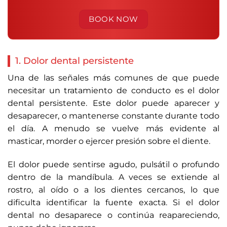
1. Dolor dental persistente
Una de las señales más comunes de que puede
necesitar un tratamiento de conducto es el dolor
dental persistente. Este dolor puede aparecer y
desaparecer, o mantenerse constante durante todo
el día. A menudo se vuelve más evidente al
masticar, morder o ejercer presión sobre el diente.
El dolor puede sentirse agudo, pulsátil o profundo
dentro de la mandíbula. A veces se extiende al
rostro, al oído o a los dientes cercanos, lo que
dificulta identificar la fuente exacta. Si el dolor
dental no desaparece o continúa reapareciendo,