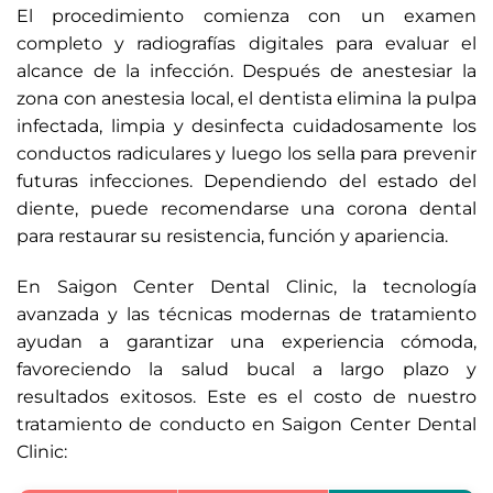
El procedimiento comienza con un examen
completo y radiografías digitales para evaluar el
alcance de la infección. Después de anestesiar la
zona con anestesia local, el dentista elimina la pulpa
infectada, limpia y desinfecta cuidadosamente los
conductos radiculares y luego los sella para prevenir
futuras infecciones. Dependiendo del estado del
diente, puede recomendarse una corona dental
para restaurar su resistencia, función y apariencia.
En Saigon Center Dental Clinic, la tecnología
avanzada y las técnicas modernas de tratamiento
ayudan a garantizar una experiencia cómoda,
favoreciendo la salud bucal a largo plazo y
resultados exitosos. Este es el costo de nuestro
tratamiento de conducto en Saigon Center Dental
Clinic: