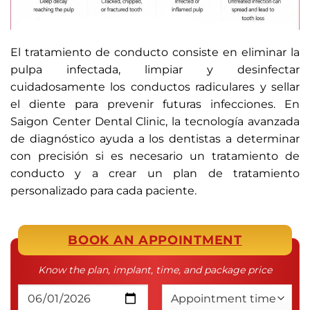
El tratamiento de conducto consiste en eliminar la
pulpa infectada, limpiar y desinfectar
cuidadosamente los conductos radiculares y sellar
el diente para prevenir futuras infecciones. En
Saigon Center Dental Clinic, la tecnología avanzada
de diagnóstico ayuda a los dentistas a determinar
con precisión si es necesario un tratamiento de
conducto y a crear un plan de tratamiento
personalizado para cada paciente.
BOOK AN APPOINTMENT
Know the plan, implant, time, and package price