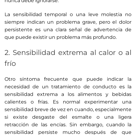
nunca debe ignorarse.
La sensibilidad temporal o una leve molestia no
siempre indican un problema grave, pero el dolor
persistente es una clara señal de advertencia de
que puede existir un problema más profundo.
2. Sensibilidad extrema al calor o al
frío
Otro síntoma frecuente que puede indicar la
necesidad de un tratamiento de conducto es la
sensibilidad extrema a los alimentos y bebidas
calientes o frías. Es normal experimentar una
sensibilidad breve de vez en cuando, especialmente
si existe desgaste del esmalte o una ligera
retracción de las encías. Sin embargo, cuando la
sensibilidad persiste mucho después de que