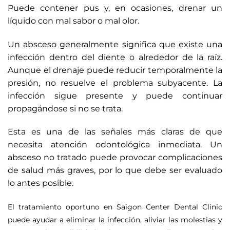
Puede contener pus y, en ocasiones, drenar un
líquido con mal sabor o mal olor.
Un absceso generalmente significa que existe una
infección dentro del diente o alrededor de la raíz.
Aunque el drenaje puede reducir temporalmente la
presión, no resuelve el problema subyacente. La
infección sigue presente y puede continuar
propagándose si no se trata.
Esta es una de las señales más claras de que
necesita atención odontológica inmediata. Un
absceso no tratado puede provocar complicaciones
de salud más graves, por lo que debe ser evaluado
lo antes posible.
El tratamiento oportuno en Saigon Center Dental Clinic
puede ayudar a eliminar la infección, aliviar las molestias y