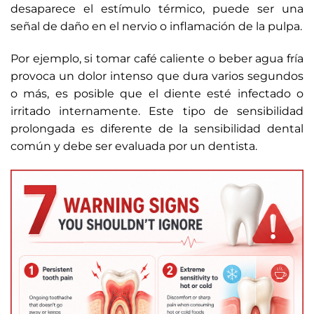
desaparece el estímulo térmico, puede ser una
señal de daño en el nervio o inflamación de la pulpa.
Por ejemplo, si tomar café caliente o beber agua fría
provoca un dolor intenso que dura varios segundos
o más, es posible que el diente esté infectado o
irritado internamente. Este tipo de sensibilidad
prolongada es diferente de la sensibilidad dental
común y debe ser evaluada por un dentista.