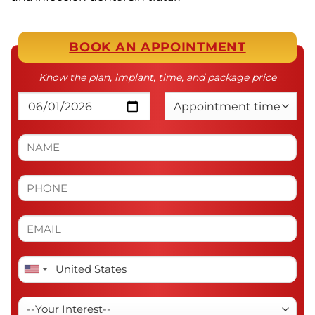
BOOK AN APPOINTMENT
Know the plan, implant, time, and package price