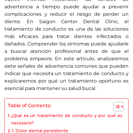
advertencia a tiempo puede ayudar a prevenir
complicaciones y reducir el riesgo de perder un
diente. En Saigon Center Dental Clinic, el
tratamiento de conducto es una de las soluciones
más eficaces para tratar dientes infectados o
dañados. Comprender los síntomas puede ayudarle
a buscar atención profesional antes de que el
problema empeore. En este artículo, analizaremos
siete señales de advertencia comunes que pueden
indicar que necesita un tratamiento de conducto y
explicaremos por qué un tratamiento oportuno es
esencial para mantener su salud bucal.
Table of Contents:
¿Qué es un tratamiento de conducto y por qué es
necesario?
1. Dolor dental persistente