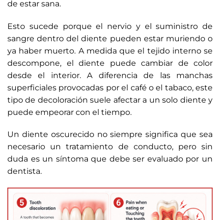
de estar sana.
Esto sucede porque el nervio y el suministro de
sangre dentro del diente pueden estar muriendo o
ya haber muerto. A medida que el tejido interno se
descompone, el diente puede cambiar de color
desde el interior. A diferencia de las manchas
superficiales provocadas por el café o el tabaco, este
tipo de decoloración suele afectar a un solo diente y
puede empeorar con el tiempo.
Un diente oscurecido no siempre significa que sea
necesario un tratamiento de conducto, pero sin
duda es un síntoma que debe ser evaluado por un
dentista.