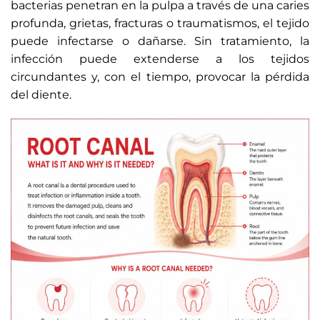
bacterias penetran en la pulpa a través de una caries
profunda, grietas, fracturas o traumatismos, el tejido
puede infectarse o dañarse. Sin tratamiento, la
infección puede extenderse a los tejidos
circundantes y, con el tiempo, provocar la pérdida
del diente.