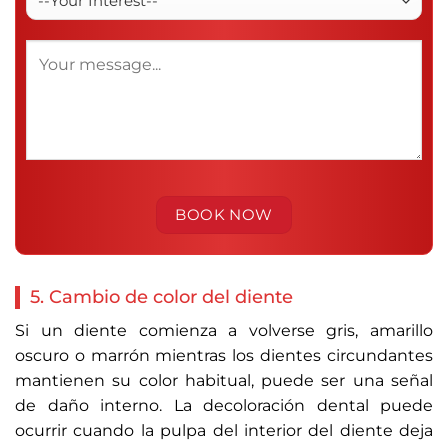
5. Cambio de color del diente
Si un diente comienza a volverse gris, amarillo
oscuro o marrón mientras los dientes circundantes
mantienen su color habitual, puede ser una señal
de daño interno. La decoloración dental puede
ocurrir cuando la pulpa del interior del diente deja