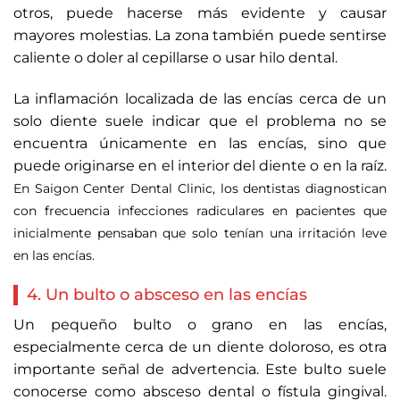
otros, puede hacerse más evidente y causar
mayores molestias. La zona también puede sentirse
caliente o doler al cepillarse o usar hilo dental.
La inflamación localizada de las encías cerca de un
solo diente suele indicar que el problema no se
encuentra únicamente en las encías, sino que
puede originarse en el interior del diente o en la raíz.
En Saigon Center Dental Clinic, los dentistas diagnostican
con frecuencia infecciones radiculares en pacientes que
inicialmente pensaban que solo tenían una irritación leve
en las encías.
4. Un bulto o absceso en las encías
Un pequeño bulto o grano en las encías,
especialmente cerca de un diente doloroso, es otra
importante señal de advertencia. Este bulto suele
conocerse como absceso dental o fístula gingival.