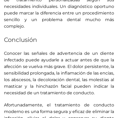
necesidades individuales. Un diagnóstico oportuno
puede marcar la diferencia entre un procedimiento
sencillo y un problema dental mucho más
complejo.
Conclusión
Conocer las señales de advertencia de un diente
infectado puede ayudarle a actuar antes de que la
afección se vuelva más grave. El dolor persistente, la
sensibilidad prolongada, la inflamación de las encías,
los abscesos, la decoloración dental, las molestias al
masticar y la hinchazón facial pueden indicar la
necesidad de un tratamiento de conducto.
Afortunadamente, el tratamiento de conducto
moderno es una forma segura y eficaz de eliminar la