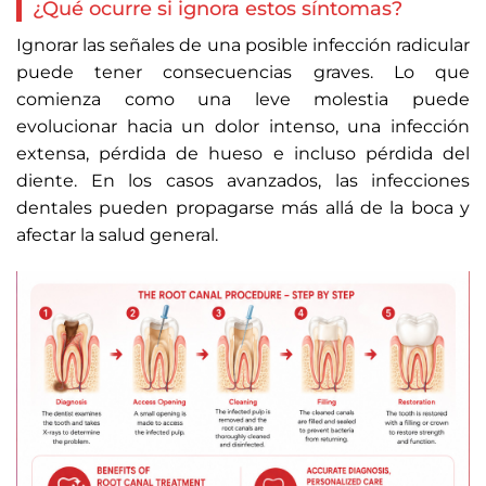
¿Qué ocurre si ignora estos síntomas?
Ignorar las señales de una posible infección radicular
puede tener consecuencias graves. Lo que
comienza como una leve molestia puede
evolucionar hacia un dolor intenso, una infección
extensa, pérdida de hueso e incluso pérdida del
diente. En los casos avanzados, las infecciones
dentales pueden propagarse más allá de la boca y
afectar la salud general.