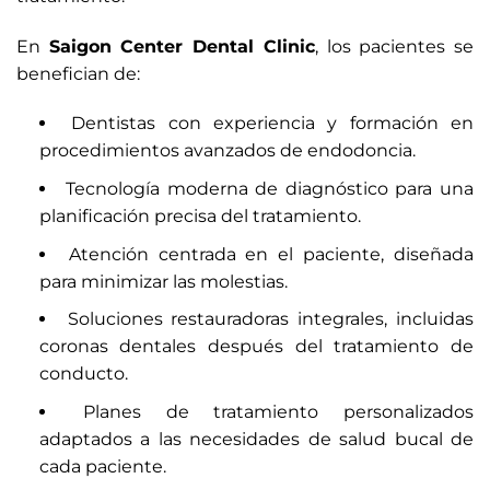
En
Saigon Center Dental Clinic
, los pacientes se
benefician de:
Dentistas con experiencia y formación en
procedimientos avanzados de endodoncia.
Tecnología moderna de diagnóstico para una
planificación precisa del tratamiento.
Atención centrada en el paciente, diseñada
para minimizar las molestias.
Soluciones restauradoras integrales, incluidas
coronas dentales después del tratamiento de
conducto.
Planes de tratamiento personalizados
adaptados a las necesidades de salud bucal de
cada paciente.