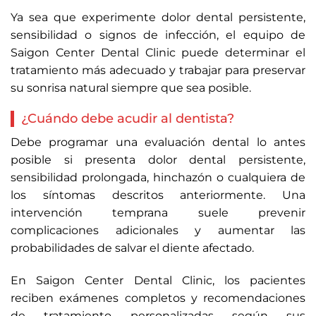
Ya sea que experimente dolor dental persistente,
sensibilidad o signos de infección, el equipo de
Saigon Center Dental Clinic puede determinar el
tratamiento más adecuado y trabajar para preservar
su sonrisa natural siempre que sea posible.
¿Cuándo debe acudir al dentista?
Debe programar una evaluación dental lo antes
posible si presenta dolor dental persistente,
sensibilidad prolongada, hinchazón o cualquiera de
los síntomas descritos anteriormente. Una
intervención temprana suele prevenir
complicaciones adicionales y aumentar las
probabilidades de salvar el diente afectado.
En Saigon Center Dental Clinic, los pacientes
reciben exámenes completos y recomendaciones
de tratamiento personalizadas según sus