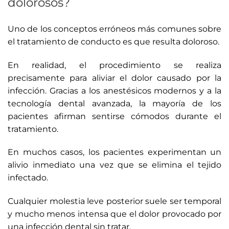
dolorosos?
Uno de los conceptos erróneos más comunes sobre
el tratamiento de conducto es que resulta doloroso.
En realidad, el procedimiento se realiza
precisamente para aliviar el dolor causado por la
infección. Gracias a los anestésicos modernos y a la
tecnología dental avanzada, la mayoría de los
pacientes afirman sentirse cómodos durante el
tratamiento.
En muchos casos, los pacientes experimentan un
alivio inmediato una vez que se elimina el tejido
infectado.
Cualquier molestia leve posterior suele ser temporal
y mucho menos intensa que el dolor provocado por
una infección dental sin tratar.