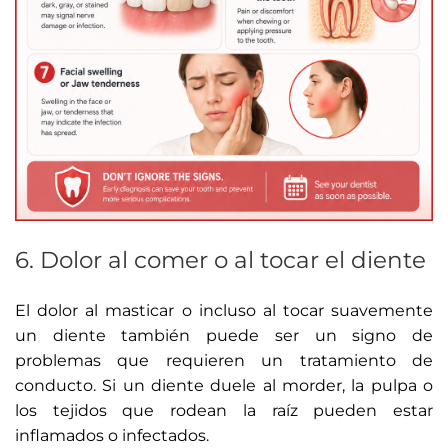
6. Dolor al comer o al tocar el diente
El dolor al masticar o incluso al tocar suavemente
un diente también puede ser un signo de
problemas que requieren un tratamiento de
conducto. Si un diente duele al morder, la pulpa o
los tejidos que rodean la raíz pueden estar
inflamados o infectados.