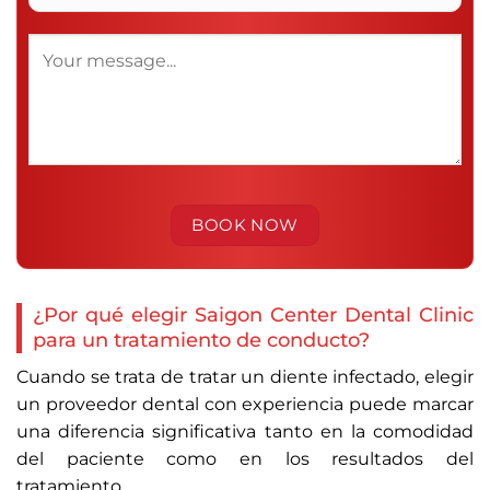
¿Por qué elegir Saigon Center Dental Clinic
para un tratamiento de conducto?
Cuando se trata de tratar un diente infectado, elegir
un proveedor dental con experiencia puede marcar
una diferencia significativa tanto en la comodidad
del paciente como en los resultados del
tratamiento.