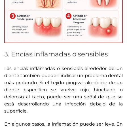
3. Encías inflamadas o sensibles
Las encías inflamadas o sensibles alrededor de un
diente también pueden indicar un problema dental
más profundo. Si el tejido gingival alrededor de un
diente específico se vuelve rojo, hinchado o
doloroso al tacto, puede ser una señal de que se
está desarrollando una infección debajo de la
superficie.
En algunos casos, la inflamación puede ser leve. En