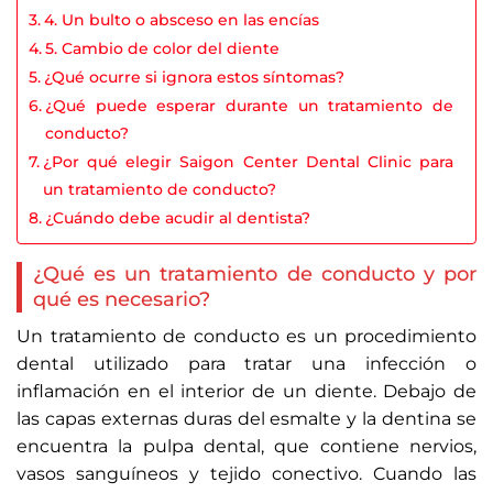
4. Un bulto o absceso en las encías
5. Cambio de color del diente
¿Qué ocurre si ignora estos síntomas?
¿Qué puede esperar durante un tratamiento de
conducto?
¿Por qué elegir Saigon Center Dental Clinic para
un tratamiento de conducto?
¿Cuándo debe acudir al dentista?
¿Qué es un tratamiento de conducto y por
qué es necesario?
Un tratamiento de conducto es un procedimiento
dental utilizado para tratar una infección o
inflamación en el interior de un diente. Debajo de
las capas externas duras del esmalte y la dentina se
encuentra la pulpa dental, que contiene nervios,
vasos sanguíneos y tejido conectivo. Cuando las