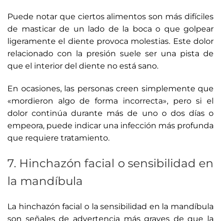
Puede notar que ciertos alimentos son más difíciles
de masticar de un lado de la boca o que golpear
ligeramente el diente provoca molestias. Este dolor
relacionado con la presión suele ser una pista de
que el interior del diente no está sano.
En ocasiones, las personas creen simplemente que
«mordieron algo de forma incorrecta», pero si el
dolor continúa durante más de uno o dos días o
empeora, puede indicar una infección más profunda
que requiere tratamiento.
7. Hinchazón facial o sensibilidad en
la mandíbula
La hinchazón facial o la sensibilidad en la mandíbula
son señales de advertencia más graves de que la