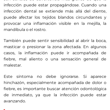
infección puede estar propagándose. Cuando una
infección dental se extiende más allá del diente,
puede afectar los tejidos blandos circundantes y
provocar una inflamación visible en la mejilla, la
mandíbula o el rostro.
También puede sentir sensibilidad al abrir la boca,
masticar o presionar la zona afectada. En algunos
casos, la inflamación puede ir acompañada de
fiebre, mal aliento o una sensación general de
malestar.
Este síntoma no debe ignorarse. Si aparece
hinchazón, especialmente acompañada de dolor o
fiebre, es importante buscar atención odontológica
de inmediato, ya que la infección puede estar
avanzando.