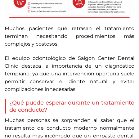
Muchos pacientes que retrasan el tratamiento
terminan necesitando procedimientos más
complejos y costosos.
El equipo odontológico de Saigon Center Dental
Clinic destaca la importancia de un diagnóstico
temprano, ya que una intervención oportuna suele
permitir conservar el diente natural y evitar
complicaciones innecesarias.
¿Qué puede esperar durante un tratamiento
de conducto?
Muchas personas se sorprenden al saber que el
tratamiento de conducto moderno normalmente
no resulta más incómodo que un empaste dental.