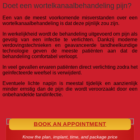
Doet een wortelkanaalbehandeling pijn?
Een van de meest voorkomende misverstanden over een
wortelkanaalbehandeling is dat deze pijnlijk zou zijn.
In werkelijkheid wordt de behandeling uitgevoerd om pijn als
gevolg van een infectie te verlichten. Dankzij moderne
verdovingstechnieken en geavanceerde tandheelkundige
technologie geven de meeste patiënten aan dat de
behandeling comfortabel verloopt.
In veel gevallen ervaren patiënten direct verlichting zodra het
geïnfecteerde weefsel is verwijderd.
Eventuele lichte napijn is meestal tijdelijk en aanzienlijk
minder ernstig dan de pijn die wordt veroorzaakt door een
onbehandelde tandinfectie.
BOOK AN APPOINTMENT
Know the plan, implant, time, and package price