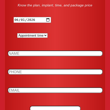
Know the plan, implant, time, and package price