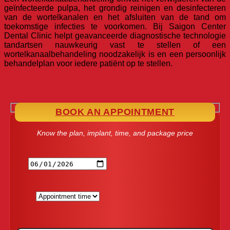
geïnfecteerde pulpa, het grondig reinigen en desinfecteren
van de wortelkanalen en het afsluiten van de tand om
toekomstige infecties te voorkomen. Bij Saigon Center
Dental Clinic helpt geavanceerde diagnostische technologie
tandartsen nauwkeurig vast te stellen of een
wortelkanaalbehandeling noodzakelijk is en een persoonlijk
behandelplan voor iedere patiënt op te stellen.
BOOK AN APPOINTMENT
Know the plan, implant, time, and package price