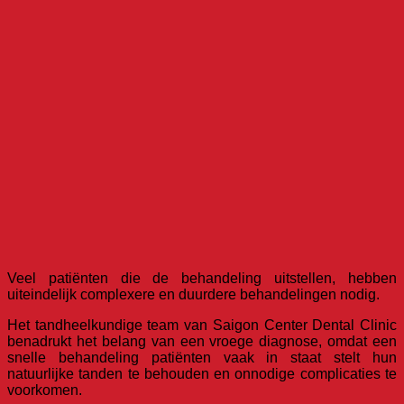
Veel patiënten die de behandeling uitstellen, hebben
uiteindelijk complexere en duurdere behandelingen nodig.
Het tandheelkundige team van Saigon Center Dental Clinic
benadrukt het belang van een vroege diagnose, omdat een
snelle behandeling patiënten vaak in staat stelt hun
natuurlijke tanden te behouden en onnodige complicaties te
voorkomen.