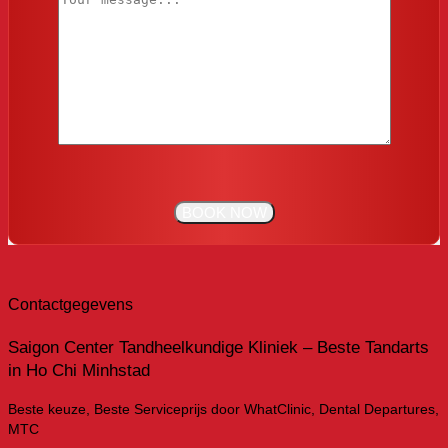
Contactgegevens
Saigon Center Tandheelkundige Kliniek – Beste Tandarts
in Ho Chi Minhstad
Beste keuze, Beste Serviceprijs door WhatClinic, Dental Departures,
MTC