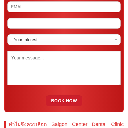
ทำไมจึงควรเลือก Saigon Center Dental Clinic