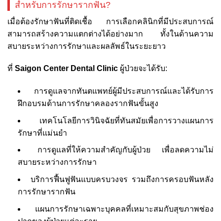
สำหรับการรักษารากฟัน?
เมื่อต้องรักษาฟันที่ติดเชื้อ การเลือกคลินิกที่มีประสบการณ์
สามารถสร้างความแตกต่างได้อย่างมาก ทั้งในด้านความ
สบายระหว่างการรักษาและผลลัพธ์ในระยะยาว
ที่
Saigon Center Dental Clinic
ผู้ป่วยจะได้รับ:
การดูแลจากทันตแพทย์ผู้มีประสบการณ์และได้รับการ
ฝึกอบรมด้านการรักษาคลองรากฟันขั้นสูง
เทคโนโลยีการวินิจฉัยที่ทันสมัยเพื่อการวางแผนการ
รักษาที่แม่นยำ
การดูแลที่ให้ความสำคัญกับผู้ป่วย เพื่อลดความไม่
สบายระหว่างการรักษา
บริการฟื้นฟูฟันแบบครบวงจร รวมถึงการครอบฟันหลัง
การรักษารากฟัน
แผนการรักษาเฉพาะบุคคลที่เหมาะสมกับสุขภาพช่อง