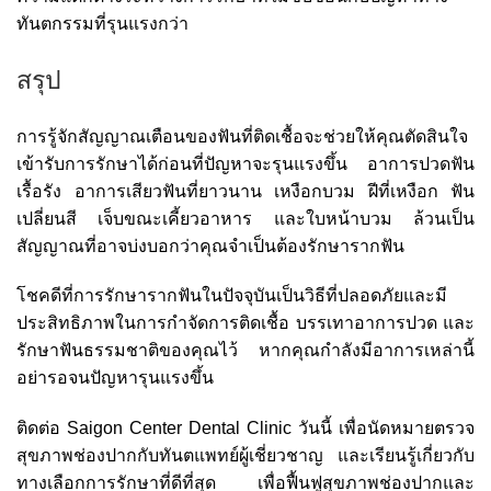
ทันตกรรมที่รุนแรงกว่า
สรุป
การรู้จักสัญญาณเตือนของฟันที่ติดเชื้อจะช่วยให้คุณตัดสินใจ
เข้ารับการรักษาได้ก่อนที่ปัญหาจะรุนแรงขึ้น อาการปวดฟัน
เรื้อรัง อาการเสียวฟันที่ยาวนาน เหงือกบวม ฝีที่เหงือก ฟัน
เปลี่ยนสี เจ็บขณะเคี้ยวอาหาร และใบหน้าบวม ล้วนเป็น
สัญญาณที่อาจบ่งบอกว่าคุณจำเป็นต้องรักษารากฟัน
โชคดีที่การรักษารากฟันในปัจจุบันเป็นวิธีที่ปลอดภัยและมี
ประสิทธิภาพในการกำจัดการติดเชื้อ บรรเทาอาการปวด และ
รักษาฟันธรรมชาติของคุณไว้ หากคุณกำลังมีอาการเหล่านี้
อย่ารอจนปัญหารุนแรงขึ้น
ติดต่อ Saigon Center Dental Clinic วันนี้ เพื่อนัดหมายตรวจ
สุขภาพช่องปากกับทันตแพทย์ผู้เชี่ยวชาญ และเรียนรู้เกี่ยวกับ
ทางเลือกการรักษาที่ดีที่สุด เพื่อฟื้นฟูสุขภาพช่องปากและ