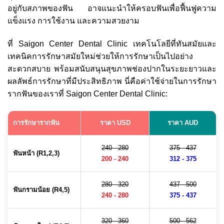
อยู่กับสภาพของฟัน อาจแนะนำให้ครอบฟันเพื่อฟื้นฟูความ
แข็งแรง การใช้งาน และความสวยงาม
ที่ Saigon Center Dental Clinic เทคโนโลยีที่ทันสมัยและ
เทคนิคการรักษาสมัยใหม่ช่วยให้การรักษาเป็นไปอย่าง
สะดวกสบาย พร้อมสนับสนุนสุขภาพช่องปากในระยะยาวและ
ผลลัพธ์การรักษาที่มีประสิทธิภาพ นี่คือค่าใช้จ่ายในการรักษา
รากฟันของเราที่ Saigon Center Dental Clinic:
การรักษารากฟัน
ราคา USD
ราคา AUD
240 - 280
375 - 437
ฟันหน้า (R1,2,3)
200 - 240
312 - 375
280 - 320
437 - 500
ฟันกรามน้อย (R4,5)
240 - 280
375 - 437
320 - 360
500 - 562