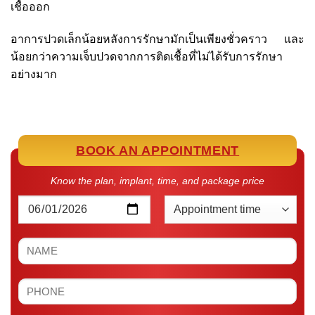
เชื้อออก
อาการปวดเล็กน้อยหลังการรักษามักเป็นเพียงชั่วคราว และ
น้อยกว่าความเจ็บปวดจากการติดเชื้อที่ไม่ได้รับการรักษา
อย่างมาก
BOOK AN APPOINTMENT
Know the plan, implant, time, and package price