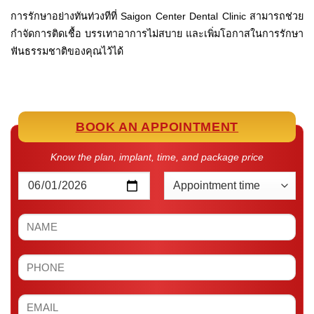
การรักษาอย่างทันท่วงทีที่ Saigon Center Dental Clinic สามารถช่วย
กำจัดการติดเชื้อ บรรเทาอาการไม่สบาย และเพิ่มโอกาสในการรักษา
ฟันธรรมชาติของคุณไว้ได้
BOOK AN APPOINTMENT
Know the plan, implant, time, and package price