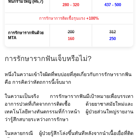
ฟันกรามใหญ่ (R6,7)
280 - 320
437 - 500
การรักษาการติดเชื้อรุนแรง
+100%
200
312
การรักษารากฟันด้วย
MTA
160
250
การรักษารากฟันเจ็บหรือไม่?
หนึ่งในความเข้าใจผิดที่พบบ่อยที่สุดเกี่ยวกับการรักษารากฟัน
คือ การคิดว่าหัตถการนี้เจ็บมาก
ในความเป็นจริง การรักษารากฟันมีเป้าหมายเพื่อบรรเทา
อาการปวดที่เกิดจากการติดเชื้อ ด้วยยาชาสมัยใหม่และ
เทคโนโลยีทางทันตกรรมที่ก้าวหน้า ผู้ป่วยส่วนใหญ่รายงาน
ว่ารู้สึกสบายระหว่างการรักษา
ในหลายกรณี ผู้ป่วยรู้สึกโล่งขึ้นทันทีหลังจากนำเนื้อเยื่อที่ติด