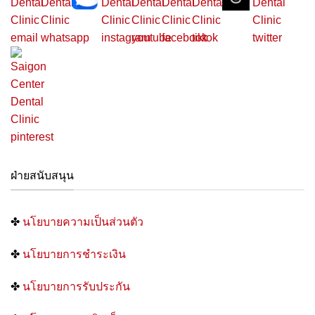
ฝ่ายสนับสนุน
✤
นโยบายความเป็นส่วนตัว
✤
นโยบายการชำระเงิน
✤
นโยบายการรับประกัน