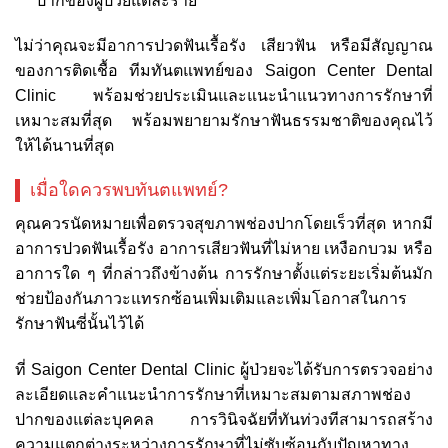
ปากของผู้ป่วยแต่ละราย
ไม่ว่าคุณจะมีอาการปวดฟันเรื้อรัง เสียวฟัน หรือมีสัญญาณ
ของการติดเชื้อ ทีมทันตแพทย์ของ Saigon Center Dental
Clinic พร้อมช่วยประเมินและแนะนำแนวทางการรักษาที่
เหมาะสมที่สุด พร้อมพยายามรักษาฟันธรรมชาติของคุณไว้
ให้ได้นานที่สุด
เมื่อใดควรพบทันตแพทย์?
คุณควรนัดหมายเพื่อตรวจสุขภาพช่องปากโดยเร็วที่สุด หากมี
อาการปวดฟันเรื้อรัง อาการเสียวฟันที่ไม่หาย เหงือกบวม หรือ
อาการใด ๆ ที่กล่าวถึงข้างต้น การรักษาตั้งแต่ระยะเริ่มต้นมัก
ช่วยป้องกันภาวะแทรกซ้อนเพิ่มเติมและเพิ่มโอกาสในการ
รักษาฟันซี่นั้นไว้ได้
ที่ Saigon Center Dental Clinic ผู้ป่วยจะได้รับการตรวจอย่าง
ละเอียดและคำแนะนำการรักษาที่เหมาะสมตามสภาพช่อง
ปากของแต่ละบุคคล การวินิจฉัยที่ทันท่วงทีสามารถสร้าง
ความแตกต่างระหว่างการรักษาที่ไม่ซับซ้อนกับปัญหาทาง