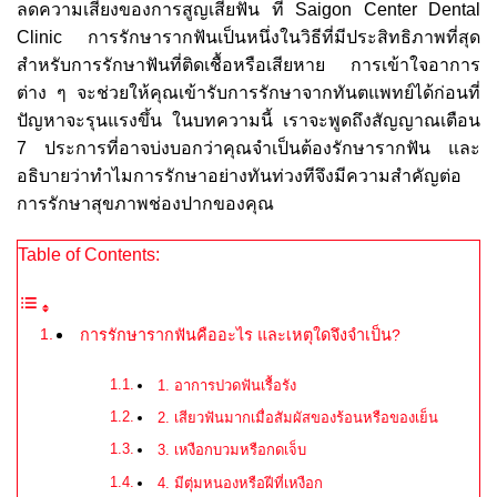
ลดความเสี่ยงของการสูญเสียฟัน ที่ Saigon Center Dental
Clinic การรักษารากฟันเป็นหนึ่งในวิธีที่มีประสิทธิภาพที่สุด
สำหรับการรักษาฟันที่ติดเชื้อหรือเสียหาย การเข้าใจอาการ
ต่าง ๆ จะช่วยให้คุณเข้ารับการรักษาจากทันตแพทย์ได้ก่อนที่
ปัญหาจะรุนแรงขึ้น ในบทความนี้ เราจะพูดถึงสัญญาณเตือน
7 ประการที่อาจบ่งบอกว่าคุณจำเป็นต้องรักษารากฟัน และ
อธิบายว่าทำไมการรักษาอย่างทันท่วงทีจึงมีความสำคัญต่อ
การรักษาสุขภาพช่องปากของคุณ
Table of Contents:
การรักษารากฟันคืออะไร และเหตุใดจึงจำเป็น?
1. อาการปวดฟันเรื้อรัง
2. เสียวฟันมากเมื่อสัมผัสของร้อนหรือของเย็น
3. เหงือกบวมหรือกดเจ็บ
4. มีตุ่มหนองหรือฝีที่เหงือก