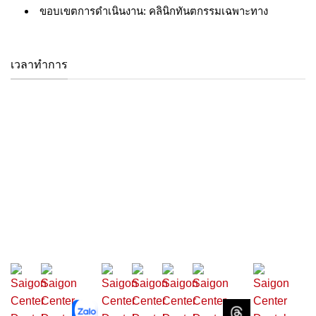
ขอบเขตการดำเนินงาน: คลินิกทันตกรรมเฉพาะทาง
เวลาทำการ