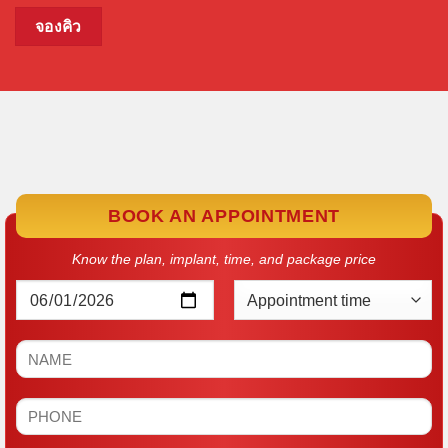
จองคิว
BOOK AN APPOINTMENT
Know the plan, implant, time, and package price