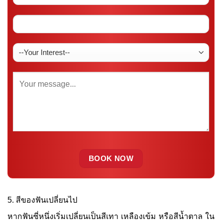
5. สีของฟันเปลี่ยนไป
หากฟันซี่หนึ่งเริ่มเปลี่ยนเป็นสีเทา เหลืองเข้ม หรือสีน้ำตาล ใน