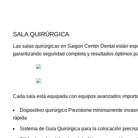
SALA QUIRÚRGICA
Las salas quirúrgicas en Saigon Center Dental están esp
garantizando seguridad completa y resultados óptimos pa
Cada sala está equipada con equipos avanzados importa
Dispositivo quirúrgico Piezotome mínimamente invas
rápida
Sistema de Guía Quirúrgica para la colocación precis