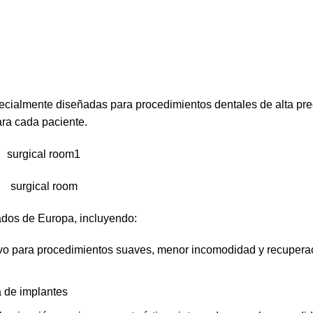
ecialmente diseñadas para procedimientos dentales de alta pre
ra cada paciente.
dos de Europa, incluyendo:
ivo para procedimientos suaves, menor incomodidad y recuper
a de implantes