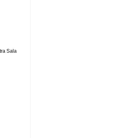
tra Sala