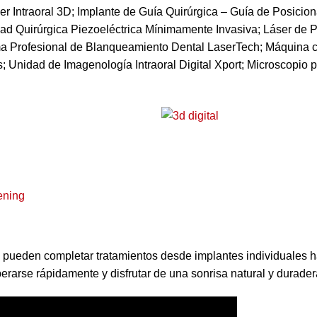
 Intraoral 3D; Implante de Guía Quirúrgica – Guía de Posicio
ad Quirúrgica Piezoeléctrica Mínimamente Invasiva; Láser de P
a Profesional de Blanqueamiento Dental LaserTech; Máquina c
 Unidad de Imagenología Intraoral Digital Xport; Microscopio 
 pueden completar tratamientos desde implantes individuales h
erarse rápidamente y disfrutar de una sonrisa natural y durader