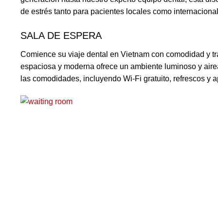
de estrés tanto para pacientes locales como internaciona
SALA DE ESPERA
Comience su viaje dental en Vietnam con comodidad y tra
espaciosa y moderna ofrece un ambiente luminoso y aire
las comodidades, incluyendo Wi-Fi gratuito, refrescos y ap