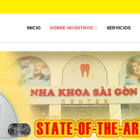
INICIO
SOBRE NOSOTROS
SERVICIOS