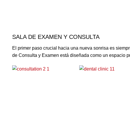
SALA DE EXAMEN Y CONSULTA
El primer paso crucial hacia una nueva sonrisa es siem
de Consulta y Examen está diseñada como un espacio pri