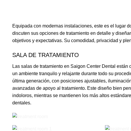
Equipada con modernas instalaciones, este es el lugar d
discuten sus opciones de tratamiento en detalle y diseñ
objetivos y expectativas. Su comodidad, privacidad y ple
SALA DE TRATAMIENTO
Las salas de tratamiento en Saigon Center Dental están 
un ambiente tranquilo y relajante durante todo su proced
última generación, con posiciones ajustables, iluminació
avanzadas de apoyo al tratamiento. Este diseño bien pen
indoloros, mientras se mantienen los más altos estándare
dentales.