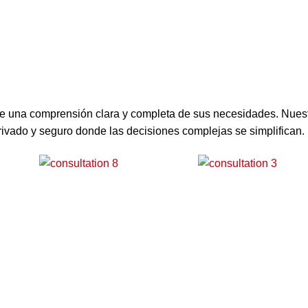
pre una comprensión clara y completa de sus necesidades. Nues
vado y seguro donde las decisiones complejas se simplifican.