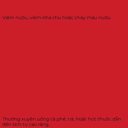
Viêm nướu, viêm nha chu hoặc chảy máu nướu.
Thường xuyên uống cà phê, trà, hoặc hút thuốc dẫn
đến tích tụ cao răng.