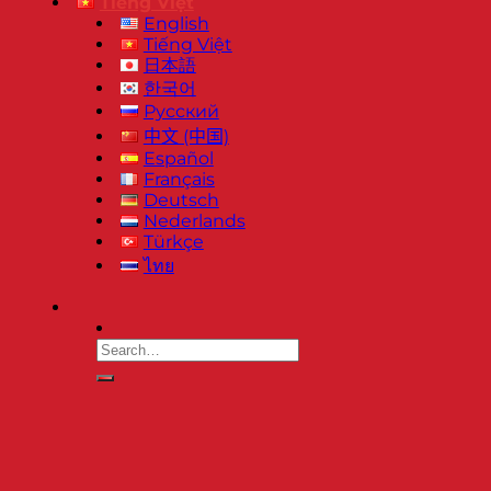
Tiếng Việt
English
Tiếng Việt
日本語
한국어
Русский
中文 (中国)
Español
Français
Deutsch
Nederlands
Türkçe
ไทย