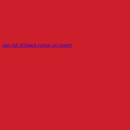
get rid of black tartar on teeth