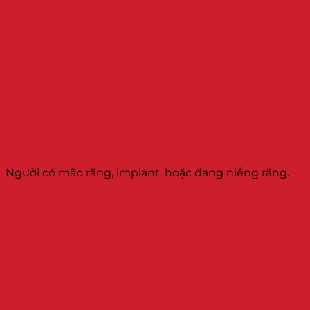
Người có mão răng, implant, hoặc đang niềng răng.