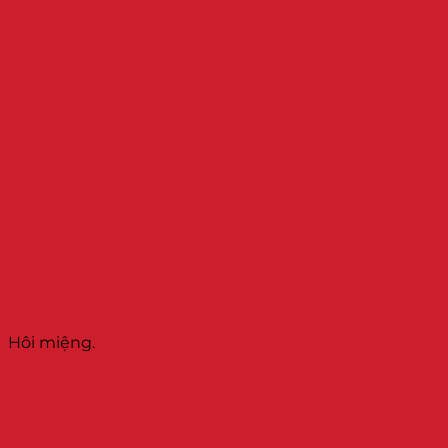
Hôi miệng.