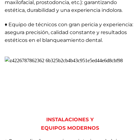
maxilofacial, prostodoncia, etc.): garantizando
estética, durabilidad y una experiencia indolora.
♦
Equipo de técnicos con gran pericia y experiencia:
asegura precisión, calidad constante y resultados
estéticos en el blanqueamiento dental.
INSTALACIONES Y
EQUIPOS MODERNOS