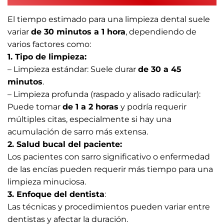
El tiempo estimado para una limpieza dental suele
variar
de 30 minutos a 1 hora
, dependiendo de
varios factores como:
1. Tipo de limpieza:
– Limpieza estándar: Suele durar
de 30 a 45
minutos
.
– Limpieza profunda (raspado y alisado radicular):
Puede tomar
de 1 a 2 horas
y podría requerir
múltiples citas, especialmente si hay una
acumulación de sarro más extensa.
2. Salud bucal del paciente:
Los pacientes con sarro significativo o enfermedad
de las encías pueden requerir más tiempo para una
limpieza minuciosa.
3. Enfoque del dentista
:
Las técnicas y procedimientos pueden variar entre
dentistas y afectar la duración.