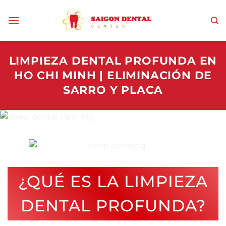
Saltar
al
contenido
LIMPIEZA DENTAL PROFUNDA EN
HO CHI MINH | ELIMINACIÓN DE
SARRO Y PLACA
¿QUÉ ES LA LIMPIEZA
DENTAL PROFUNDA?