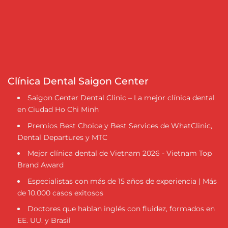
Clínica Dental Saigon Center
Saigon Center Dental Clinic – La mejor clínica dental
en Ciudad Ho Chi Minh
Premios Best Choice y Best Services de WhatClinic,
Dental Departures y MTC
Mejor clínica dental de Vietnam 2026 - Vietnam Top
Brand Award
Especialistas con más de 15 años de experiencia | Más
de 10.000 casos exitosos
Doctores que hablan inglés con fluidez, formados en
EE. UU. y Brasil