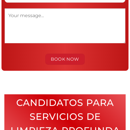
CANDIDATOS PARA
SERVICIOS DE