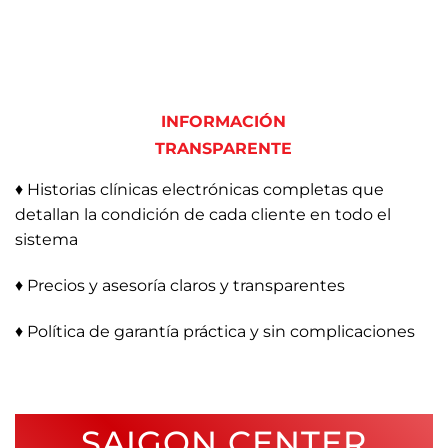
INFORMACIÓN
TRANSPARENTE
♦ Historias clínicas electrónicas completas que
detallan la condición de cada cliente en todo el
sistema
♦ Precios y asesoría claros y transparentes
♦ Política de garantía práctica y sin complicaciones
SAIGON CENTER