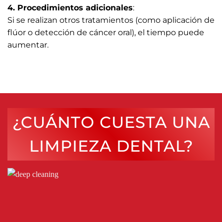
4. Procedimientos adicionales
:
Si se realizan otros tratamientos (como aplicación de
flúor o detección de cáncer oral), el tiempo puede
aumentar.
¿CUÁNTO CUESTA UNA
LIMPIEZA DENTAL?