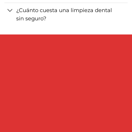
¿Cuánto cuesta una limpieza dental
sin seguro?