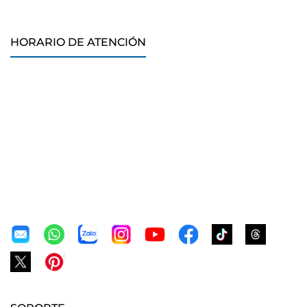
HORARIO DE ATENCIÓN