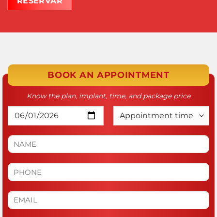
RESERVAR
BOOK AN APPOINTMENT
Know the plan, implant, time, and package price