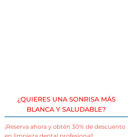
¿QUIERES UNA SONRISA MÁS
BLANCA Y SALUDABLE?
¡Reserva ahora y obtén 30% de descuento
en limpieza dental profesional!