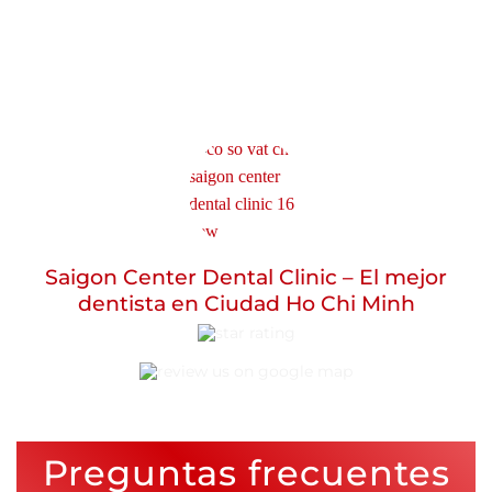
Saigon Center Dental Clinic – El mejor
dentista en Ciudad Ho Chi Minh
Preguntas frecuentes