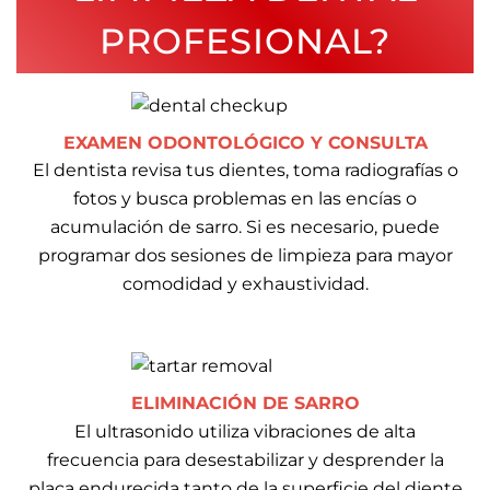
PROFESIONAL?
EXAMEN ODONTOLÓGICO Y CONSULTA
El dentista revisa tus dientes, toma radiografías o
fotos y busca problemas en las encías o
acumulación de sarro. Si es necesario, puede
programar dos sesiones de limpieza para mayor
comodidad y exhaustividad.
ELIMINACIÓN DE SARRO
El ultrasonido utiliza vibraciones de alta
frecuencia para desestabilizar y desprender la
placa endurecida tanto de la superficie del diente