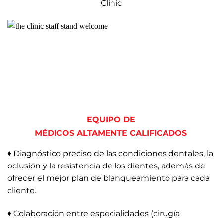
Clinic
EQUIPO DE
MÉDICOS ALTAMENTE CALIFICADOS
♦ Diagnóstico preciso de las condiciones dentales, la
oclusión y la resistencia de los dientes, además de
ofrecer el mejor plan de blanqueamiento para cada
cliente.
♦ Colaboración entre especialidades (cirugía