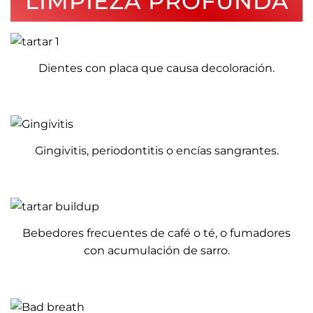
LIMPIEZA PROFUNDA
Dientes con placa que causa decoloración.
Gingivitis, periodontitis o encías sangrantes.
Bebedores frecuentes de café o té, o fumadores
con acumulación de sarro.