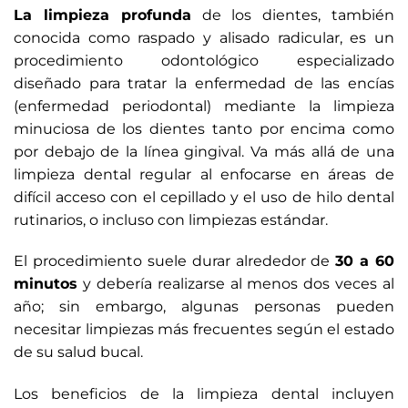
La limpieza profunda
de los dientes, también
conocida como raspado y alisado radicular, es un
procedimiento odontológico especializado
diseñado para tratar la enfermedad de las encías
(enfermedad periodontal) mediante la limpieza
minuciosa de los dientes tanto por encima como
por debajo de la línea gingival. Va más allá de una
limpieza dental regular al enfocarse en áreas de
difícil acceso con el cepillado y el uso de hilo dental
rutinarios, o incluso con limpiezas estándar.
El procedimiento suele durar alrededor de
30 a 60
minutos
y debería realizarse al menos dos veces al
año; sin embargo, algunas personas pueden
necesitar limpiezas más frecuentes según el estado
de su salud bucal.
Los beneficios de la limpieza dental incluyen