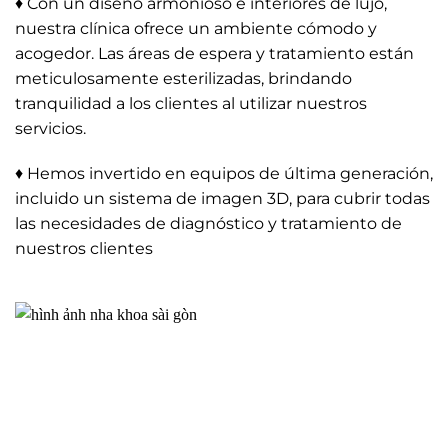
♦ Con un diseño armonioso e interiores de lujo,
nuestra clínica ofrece un ambiente cómodo y
acogedor. Las áreas de espera y tratamiento están
meticulosamente esterilizadas, brindando
tranquilidad a los clientes al utilizar nuestros
servicios.
♦ Hemos invertido en equipos de última generación,
incluido un sistema de imagen 3D, para cubrir todas
las necesidades de diagnóstico y tratamiento de
nuestros clientes