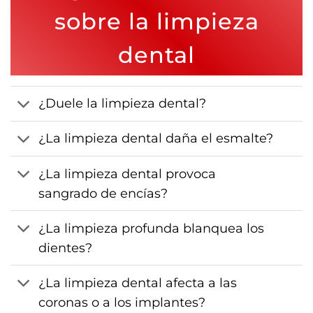
sobre la limpieza
dental
¿Duele la limpieza dental?
¿La limpieza dental daña el esmalte?
¿La limpieza dental provoca
sangrado de encías?
¿La limpieza profunda blanquea los
dientes?
¿La limpieza dental afecta a las
coronas o a los implantes?