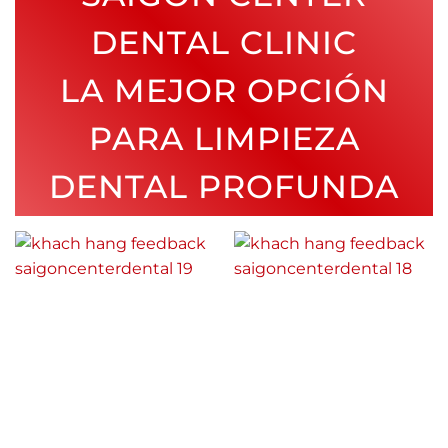
DENTAL CLINIC
LA MEJOR OPCIÓN
PARA LIMPIEZA
DENTAL PROFUNDA