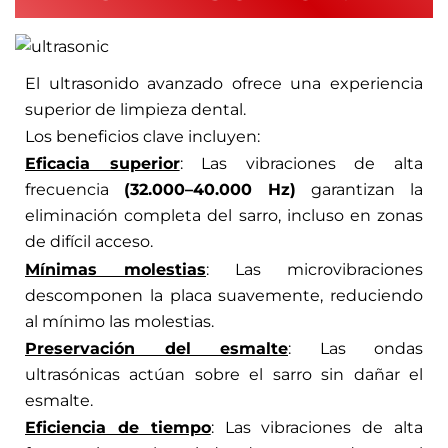
El ultrasonido avanzado ofrece una experiencia
superior de limpieza dental.
Los beneficios clave incluyen:
Eficacia superior
: Las vibraciones de alta
frecuencia
(32.000–40.000 Hz)
garantizan la
eliminación completa del sarro, incluso en zonas
de difícil acceso.
Mínimas molestias
: Las microvibraciones
descomponen la placa suavemente, reduciendo
al mínimo las molestias.
Preservación del esmalte
: Las ondas
ultrasónicas actúan sobre el sarro sin dañar el
esmalte.
Eficiencia de tiempo
: Las vibraciones de alta