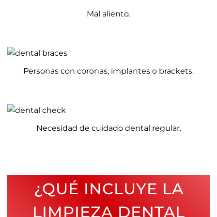
Mal aliento.
Personas con coronas, implantes o brackets.
Necesidad de cuidado dental regular.
¿QUÉ INCLUYE LA
LIMPIEZA DENTAL