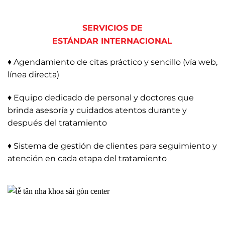
SERVICIOS DE
ESTÁNDAR INTERNACIONAL
♦ Agendamiento de citas práctico y sencillo (vía web,
línea directa)
♦ Equipo dedicado de personal y doctores que
brinda asesoría y cuidados atentos durante y
después del tratamiento
♦ Sistema de gestión de clientes para seguimiento y
atención en cada etapa del tratamiento