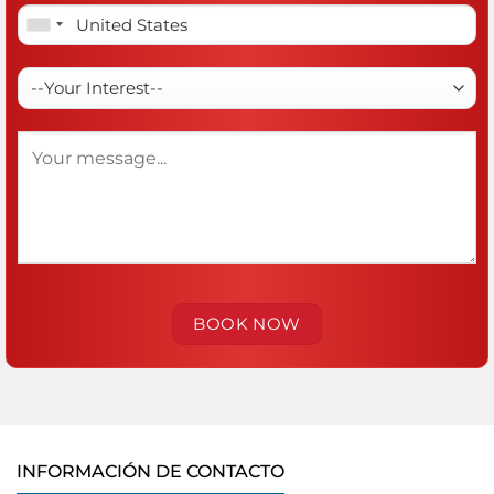
INFORMACIÓN DE CONTACTO