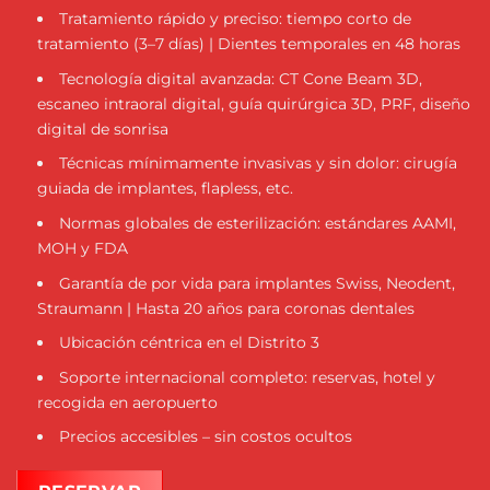
Tratamiento rápido y preciso: tiempo corto de
tratamiento (3–7 días) | Dientes temporales en 48 horas
Tecnología digital avanzada: CT Cone Beam 3D,
escaneo intraoral digital, guía quirúrgica 3D, PRF, diseño
digital de sonrisa
Técnicas mínimamente invasivas y sin dolor: cirugía
guiada de implantes, flapless, etc.
Normas globales de esterilización: estándares AAMI,
MOH y FDA
Garantía de por vida para implantes Swiss, Neodent,
Straumann | Hasta 20 años para coronas dentales
Ubicación céntrica en el Distrito 3
Soporte internacional completo: reservas, hotel y
recogida en aeropuerto
Precios accesibles – sin costos ocultos