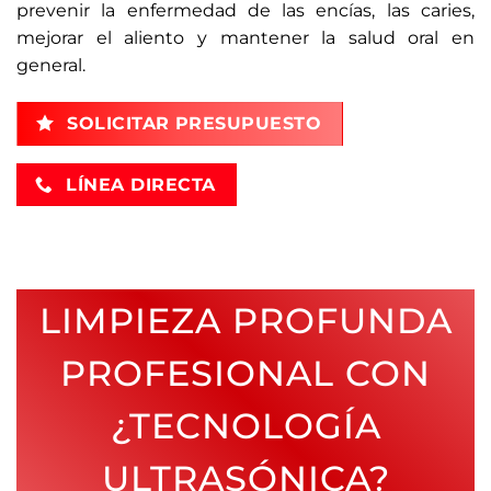
prevenir la enfermedad de las encías, las caries,
mejorar el aliento y mantener la salud oral en
general.
SOLICITAR PRESUPUESTO
LÍNEA DIRECTA
LIMPIEZA PROFUNDA
PROFESIONAL CON
¿TECNOLOGÍA
ULTRASÓNICA?