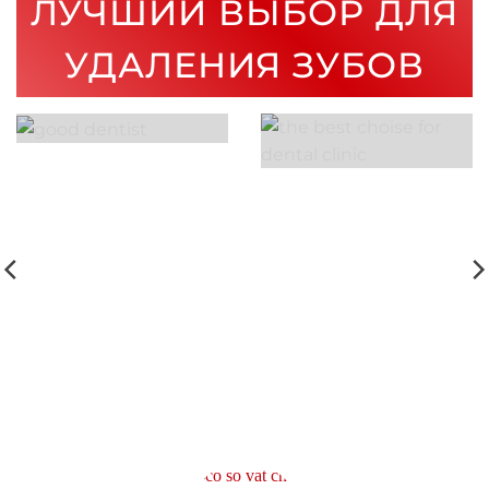
ЛУЧШИЙ ВЫБОР ДЛЯ
УДАЛЕНИЯ ЗУБОВ