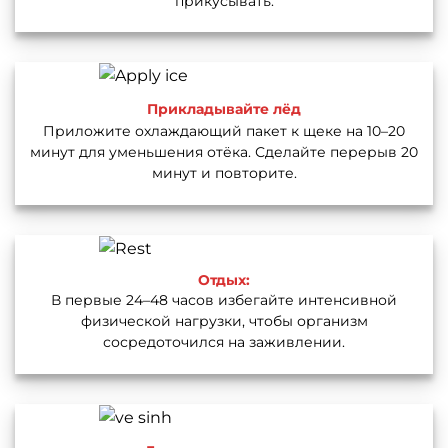
прикусывать.
Прикладывайте лёд
Приложите охлаждающий пакет к щеке на 10–20
минут для уменьшения отёка. Сделайте перерыв 20
минут и повторите.
Отдых:
В первые 24–48 часов избегайте интенсивной
физической нагрузки, чтобы организм
сосредоточился на заживлении.