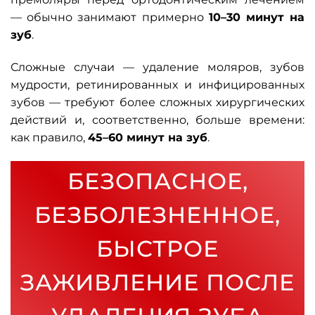
— обычно занимают примерно
10–30 минут на
зуб
.
Сложные случаи — удаление моляров, зубов
мудрости, ретинированных и инфицированных
зубов — требуют более сложных хирургических
действий и, соответственно, больше времени:
как правило,
45–60 минут на зуб
.
БЕЗОПАСНОЕ,
БЕЗБОЛЕЗНЕННОЕ,
БЫСТРОЕ
ЗАЖИВЛЕНИЕ ПОСЛЕ