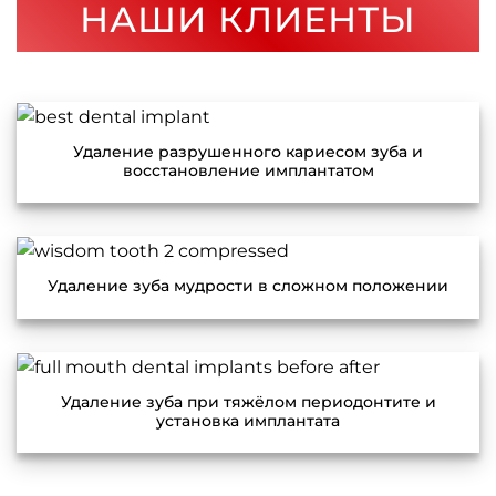
НАШИ КЛИЕНТЫ
Удаление разрушенного кариесом зуба и
восстановление имплантатом
Удаление зуба мудрости в сложном положении
Удаление зуба при тяжёлом периодонтите и
установка имплантата