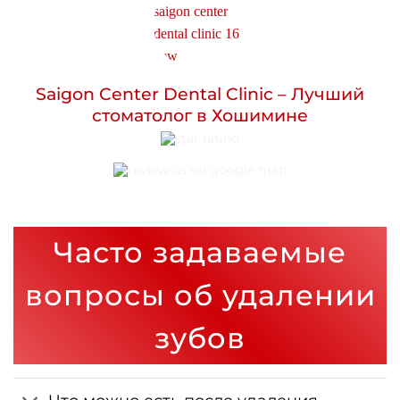
Saigon Center Dental Clinic – Лучший
стоматолог в Хошимине
Часто задаваемые
вопросы об удалении
зубов