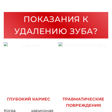
ПОКАЗАНИЯ К
УДАЛЕНИЮ ЗУБА?
ГЛУБОКИЙ КАРИЕС
ТРАВМАТИЧЕСКИЕ
ПОВРЕЖДЕНИЯ
Когда кариозная