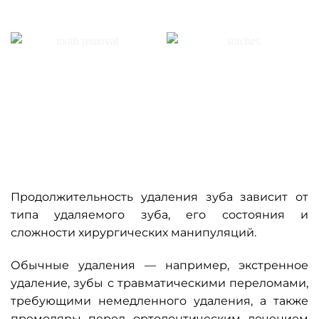
Продолжительность удаления зуба зависит от
типа удаляемого зуба, его состояния и
сложности хирургических манипуляций.
Обычные удаления — например, экстренное
удаление, зубы с травматическими переломами,
требующими немедленного удаления, а также
премоляры перед ортодонтическим лечением