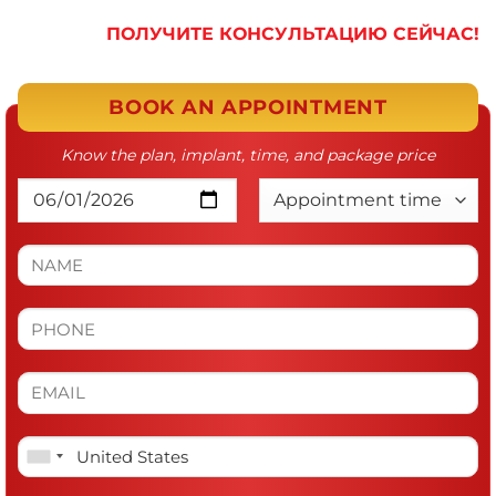
ПОЛУЧИТЕ КОНСУЛЬТАЦИЮ СЕЙЧАС!
BOOK AN APPOINTMENT
Know the plan, implant, time, and package price