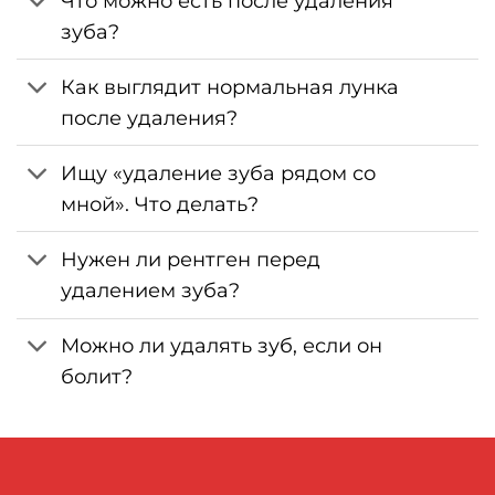
Что можно есть после удаления
зуба?
Как выглядит нормальная лунка
после удаления?
Ищу «удаление зуба рядом со
мной». Что делать?
Нужен ли рентген перед
удалением зуба?
Можно ли удалять зуб, если он
болит?