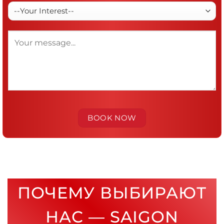
ПОЧЕМУ ВЫБИРАЮТ
НАС — SAIGON