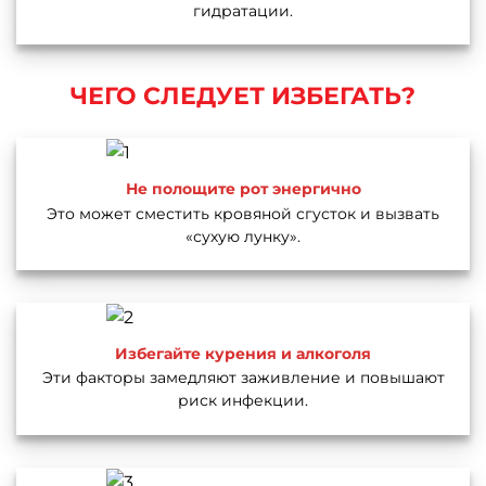
гидратации.
ЧЕГО СЛЕДУЕТ ИЗБЕГАТЬ?
Не полощите рот энергично
Это может сместить кровяной сгусток и вызвать
«сухую лунку».
Избегайте курения и алкоголя
Эти факторы замедляют заживление и повышают
риск инфекции.