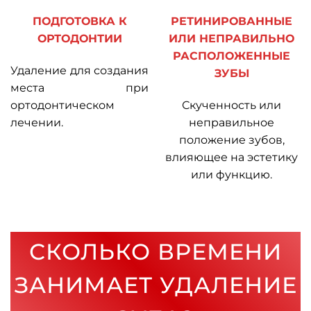
ПОДГОТОВКА К
РЕТИНИРОВАННЫЕ
ОРТОДОНТИИ
ИЛИ НЕПРАВИЛЬНО
РАСПОЛОЖЕННЫЕ
Удаление для создания
ЗУБЫ
места при
ортодонтическом
Скученность или
лечении.
неправильное
положение зубов,
влияющее на эстетику
или функцию.
СКОЛЬКО ВРЕМЕНИ
ЗАНИМАЕТ УДАЛЕНИЕ