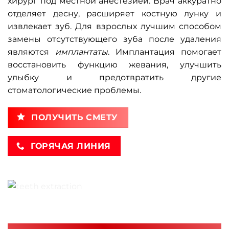
хирург под местной анестезией. Врач аккуратно
отделяет десну, расширяет костную лунку и
извлекает зуб. Для взрослых лучшим способом
замены отсутствующего зуба после удаления
являются
имплантаты
. Имплантация помогает
восстановить функцию жевания, улучшить
улыбку и предотвратить другие
стоматологические проблемы.
ПОЛУЧИТЬ СМЕТУ
ГОРЯЧАЯ ЛИНИЯ