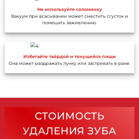
Не используйте соломинку
Вакуум при всасывании может сместить сгусток и
помешать заживлению.
Избегайте твёрдой и тянущейся пищи
Она может раздражать лунку или застревать в ране.
СТОИМОСТЬ
УДАЛЕНИЯ ЗУБА