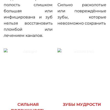
полость слишком
Сильно расколотые
большая или
или повреждённые
инфицирована и зуб
зубы, которые
нельзя восстановить
невозможно сохранить
пломбой или
лечением каналов.
СИЛЬНАЯ
ЗУБЫ МУДРОСТИ