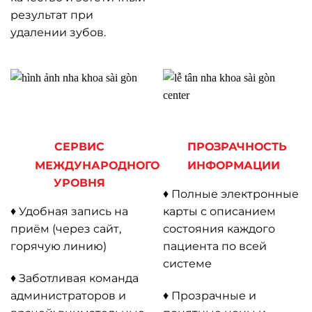
результат при
удалении зубов.
СЕРВИС
ПРОЗРАЧНОСТЬ
МЕЖДУНАРОДНОГО
ИНФОРМАЦИИ
УРОВНЯ
♦ Полные электронные
♦ Удобная запись на
карты с описанием
приём (через сайт,
состояния каждого
горячую линию)
пациента по всей
системе
♦ Заботливая команда
администраторов и
♦ Прозрачные и