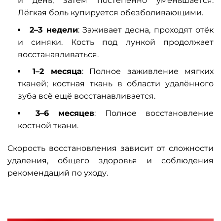
й день, затем постепенно уменьшается.
Лёгкая боль купируется обезболивающими.
2–3 недели
: Заживает десна, проходят отёк
и синяки. Кость под лункой продолжает
восстанавливаться.
1–2 месяца
: Полное заживление мягких
тканей; костная ткань в области удалённого
зуба всё ещё восстанавливается.
3–6 месяцев
: Полное восстановление
костной ткани.
Скорость восстановления зависит от сложности
удаления, общего здоровья и соблюдения
рекомендаций по уходу.