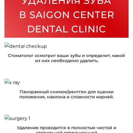
УДАЛЕНИЯ ЗУБА
В SAIGON CENTER
DENTAL CLINIC
Стоматолог осмотрит ваши зубы и определит, какой
из них необходимо удалить.
Панорамный снимок/рентген для оценки
положения, наклона и сложности корней.
Удаление проводится в полностью чистой и
стерильной операционной