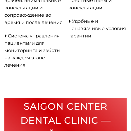
врачей: внимательные
понятные цены и
консультации и
консультации
сопровождение во
♦ Удобные и
время и после лечения
ненавязчивые условия
♦ Система управления
гарантии
пациентами для
мониторинга и заботы
на каждом этапе
лечения
SAIGON CENTER
DENTAL CLINIC —