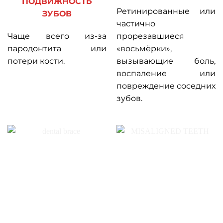
ПОДВИЖНОСТЬ
Ретинированные или
ЗУБОВ
частично
Чаще всего из-за
прорезавшиеся
пародонтита или
«восьмёрки»,
потери кости.
вызывающие боль,
воспаление или
повреждение соседних
зубов.