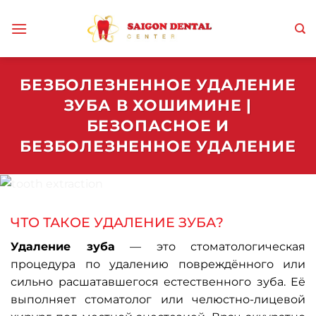
Skip
to
content
БЕЗБОЛЕЗНЕННОЕ УДАЛЕНИЕ
ЗУБА В ХОШИМИНЕ |
БЕЗОПАСНОЕ И
БЕЗБОЛЕЗНЕННОЕ УДАЛЕНИЕ
ЧТО ТАКОЕ
УДАЛЕНИЕ ЗУБА?
Удаление зуба
— это стоматологическая
процедура по удалению повреждённого или
сильно расшатавшегося естественного зуба. Её
выполняет стоматолог или челюстно-лицевой