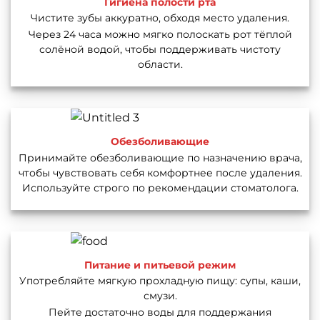
Гигиена полости рта
Чистите зубы аккуратно, обходя место удаления.
Через 24 часа можно мягко полоскать рот тёплой
солёной водой, чтобы поддерживать чистоту
области.
Обезболивающие
Принимайте обезболивающие по назначению врача,
чтобы чувствовать себя комфортнее после удаления.
Используйте строго по рекомендации стоматолога.
Питание и питьевой режим
Употребляйте мягкую прохладную пищу: супы, каши,
смузи.
Пейте достаточно воды для поддержания