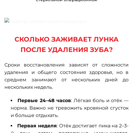
СКОЛЬКО ЗАЖИВАЕТ ЛУНКА
ПОСЛЕ УДАЛЕНИЯ ЗУБА?
Сроки восстановления зависят от сложности
удаления и общего состояния здоровья, но в
среднем занимают от нескольких дней до
нескольких недель.
Первые 24–48 часов
: Лёгкая боль и отёк —
норма. Важно не тревожить кровяной сгусток
и больше отдыхать.
Первая неделя
: Отёк достигает пика на 2–3-