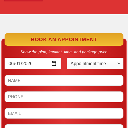
BOOK AN APPOINTMENT
Know the plan, implant, time, and package price