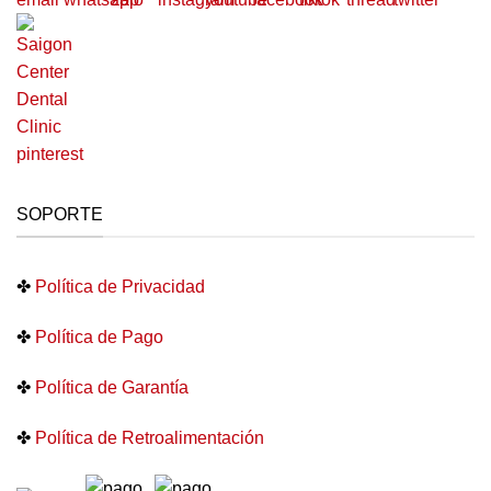
SOPORTE
✤
Política de Privacidad
✤
Política de Pago
✤
Política de Garantía
✤
Política de Retroalimentación