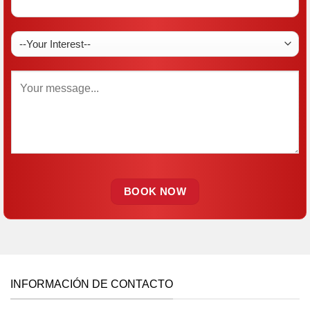
INFORMACIÓN DE CONTACTO