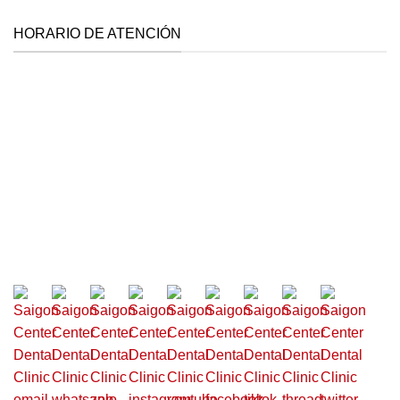
HORARIO DE ATENCIÓN