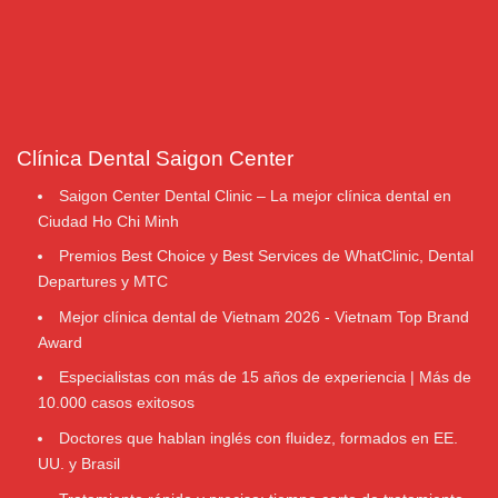
Clínica Dental Saigon Center
Saigon Center Dental Clinic – La mejor clínica dental en
Ciudad Ho Chi Minh
Premios Best Choice y Best Services de WhatClinic, Dental
Departures y MTC
Mejor clínica dental de Vietnam 2026 - Vietnam Top Brand
Award
Especialistas con más de 15 años de experiencia | Más de
10.000 casos exitosos
Doctores que hablan inglés con fluidez, formados en EE.
UU. y Brasil