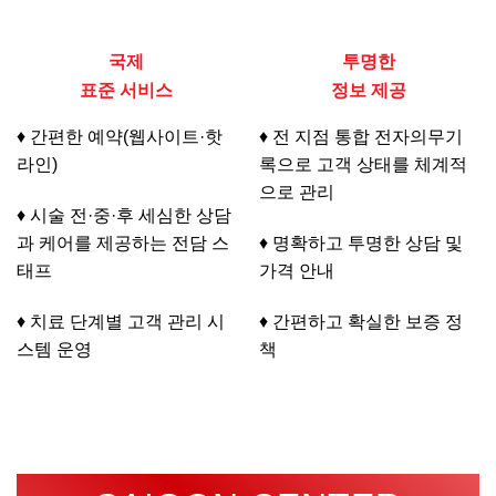
국제
투명한
표준 서비스
정보 제공
♦ 간편한 예약(웹사이트·핫
♦ 전 지점 통합 전자의무기
라인)
록으로 고객 상태를 체계적
으로 관리
♦ 시술 전·중·후 세심한 상담
과 케어를 제공하는 전담 스
♦ 명확하고 투명한 상담 및
태프
가격 안내
♦ 치료 단계별 고객 관리 시
♦ 간편하고 확실한 보증 정
스템 운영
책