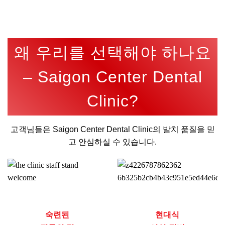
왜 우리를 선택해야 하나요
– Saigon Center Dental
Clinic?
고객님들은
Saigon Center Dental Clinic
의 발치 품질을 믿
고 안심하실 수 있습니다.
숙련된
현대식