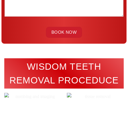
WISDOM TEETH
REMOVAL PROCEDUCE