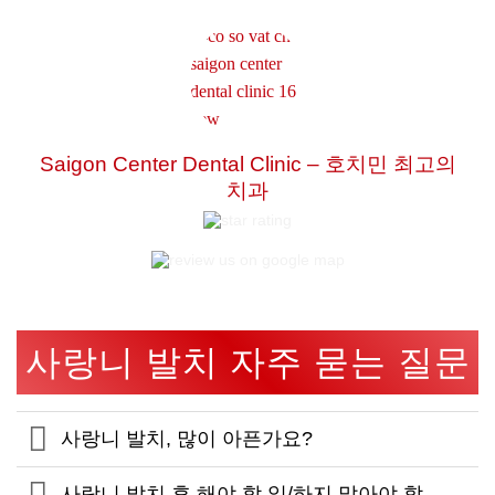
Saigon Center Dental Clinic – 호치민 최고의
치과
사랑니 발치 자주 묻는 질문
사랑니 발치, 많이 아픈가요?
사랑니 발치 후 해야 할 일/하지 말아야 할