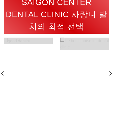
SAIGON CENTER
DENTAL CLINIC 사랑니 발
치의 최적 선택