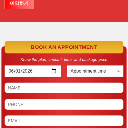
예약하기
BOOK AN APPOINTMENT
Know the plan, implant, time, and package price