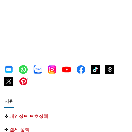
지원
✤
개인정보 보호정책
✤
결제 정책