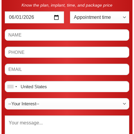
Know the plan, implant, time, and package price