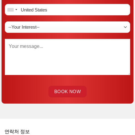
연락처 정보