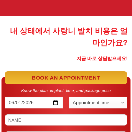
내 상태에서 사랑니 발치 비용은 얼
마인가요?
지금 바로 상담받으세요!
BOOK AN APPOINTMENT
Know the plan, implant, time, and package price