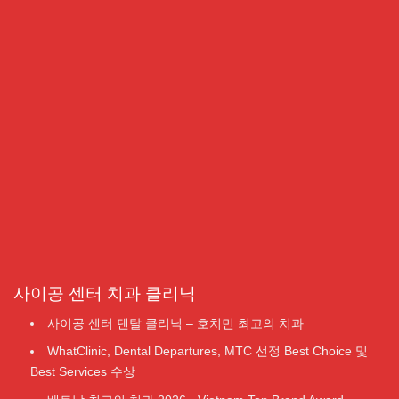
사이공 센터 치과 클리닉
사이공 센터 덴탈 클리닉 – 호치민 최고의 치과
WhatClinic, Dental Departures, MTC 선정 Best Choice 및
Best Services 수상