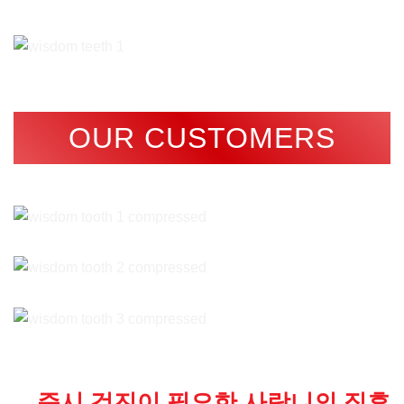
OUR CUSTOMERS
즉시 검진이 필요한 사랑니의 징후