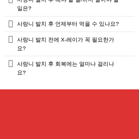
일은?
사랑니 발치 후 언제부터 먹을 수 있나요?
사랑니 발치 전에 X-레이가 꼭 필요한가
요?
사랑니 발치 후 회복에는 얼마나 걸리나
요?