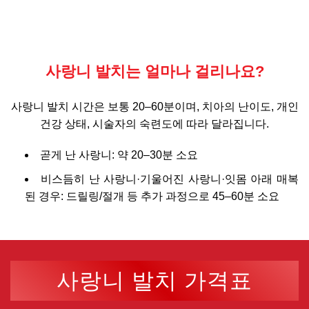
사랑니 발치는 얼마나 걸리나요?
사랑니 발치 시간은 보통 20–60분이며, 치아의 난이도, 개인
건강 상태, 시술자의 숙련도에 따라 달라집니다.
곧게 난 사랑니: 약 20–30분 소요
비스듬히 난 사랑니·기울어진 사랑니·잇몸 아래 매복
된 경우: 드릴링/절개 등 추가 과정으로 45–60분 소요
사랑니 발치 가격표