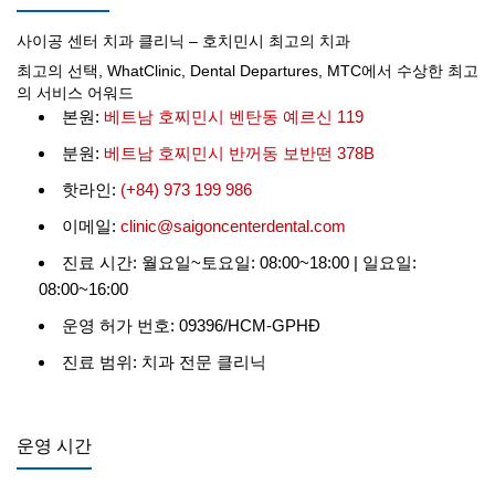
사이공 센터 치과 클리닉 – 호치민시 최고의 치과
최고의 선택, WhatClinic, Dental Departures, MTC에서 수상한 최고
의 서비스 어워드
본원:
베트남 호찌민시 벤탄동 예르신 119
분원:
베트남 호찌민시 반꺼동 보반떤 378B
핫라인:
(+84) 973 199 986
이메일:
clinic@saigoncenterdental.com
진료 시간: 월요일~토요일: 08:00~18:00 | 일요일:
08:00~16:00
운영 허가 번호: 09396/HCM-GPHĐ
진료 범위: 치과 전문 클리닉
운영 시간