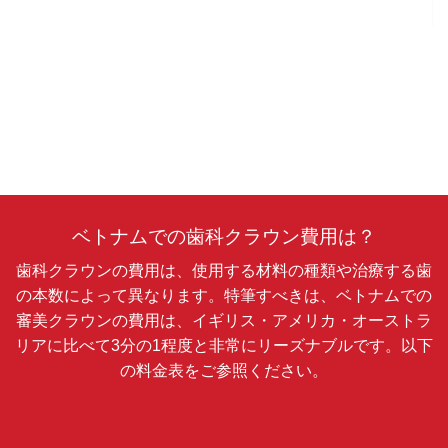
ベトナムでの歯科クラウン費用は？
歯科クラウンの費用は、使用する材料の種類や治療する歯
の本数によって異なります。特筆すべきは、ベトナムでの
審美クラウンの費用は、イギリス・アメリカ・オーストラ
リアに比べて3分の1程度と非常にリーズナブルです。以下
の料金表をご参照ください。