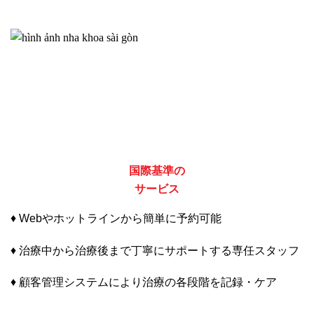
国際基準の
サービス
♦ Webやホットラインから簡単に予約可能
♦ 治療中から治療後まで丁寧にサポートする専任スタッフ
♦ 顧客管理システムにより治療の各段階を記録・ケア