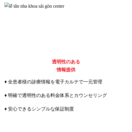
透明性のある
情報提供
♦ 全患者様の診療情報を電子カルテで一元管理
♦ 明確で透明性のある料金体系とカウンセリング
♦ 安心できるシンプルな保証制度