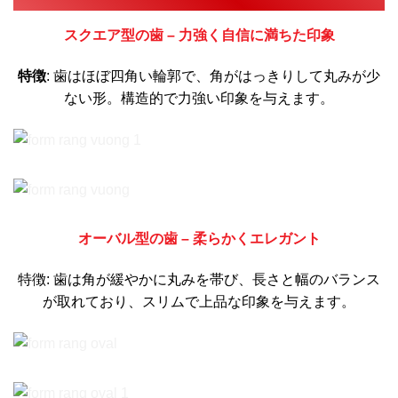
スクエア型の歯 – 力強く自信に満ちた印象
特徴
: 歯はほぼ四角い輪郭で、角がはっきりして丸みが少
ない形。構造的で力強い印象を与えます。
オーバル型の歯 – 柔らかくエレガント
特徴: 歯は角が緩やかに丸みを帯び、長さと幅のバランス
が取れており、スリムで上品な印象を与えます。