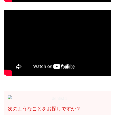
次のようなことをお探しですか？