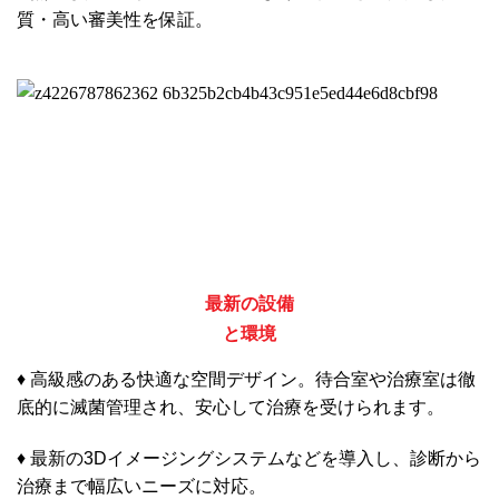
質・高い審美性を保証。
最新の設備
と環境
♦ 高級感のある快適な空間デザイン。待合室や治療室は徹
底的に滅菌管理され、安心して治療を受けられます。
♦ 最新の3Dイメージングシステムなどを導入し、診断から
治療まで幅広いニーズに対応。