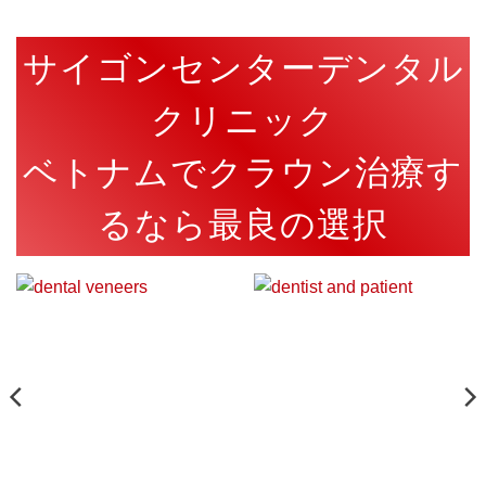
サイゴンセンターデンタル
クリニック
ベトナムでクラウン治療す
るなら最良の選択