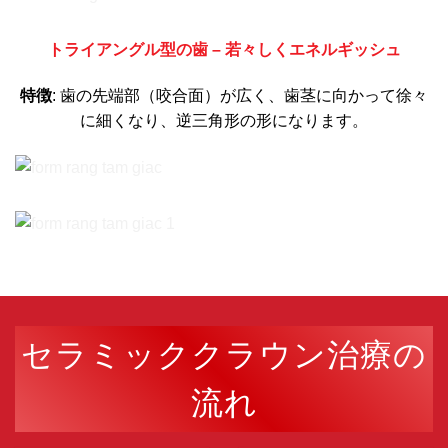
トライアングル型の歯 – 若々しくエネルギッシュ
特徴
: 歯の先端部（咬合面）が広く、歯茎に向かって徐々
に細くなり、逆三角形の形になります。
セラミッククラウン治療の
流れ