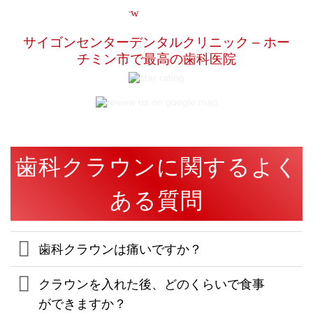
サイゴンセンターデンタルクリニック – ホー
チミン市で最高の歯科医院
歯科クラウンに関するよく
ある質問
歯科クラウンは痛いですか？
クラウンを入れた後、どのくらいで食事
ができますか？