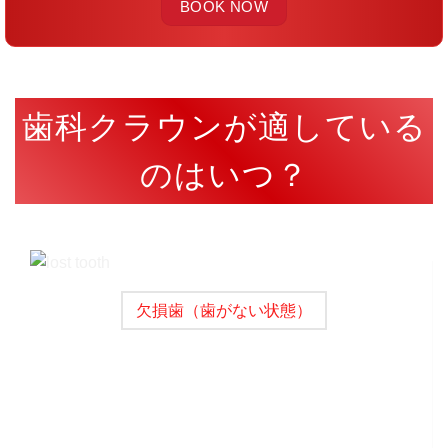
歯科クラウンが適している
のはいつ？
欠損歯（歯がない状態）