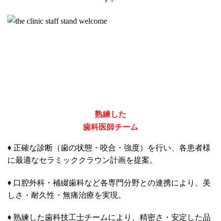
熟練した
歯科医師チーム
♦ 正確な診断（歯の状態・咬合・強度）を行い、各患者様
に最適なセラミッククラウン計画を提案。
♦ 口腔外科・補綴歯科など各専門分野との連携により、美
しさ・耐久性・無痛治療を実現。
♦ 熟練した歯科技工士チームにより、精密さ・安定した品