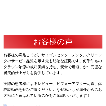
お客様の声
お客様の満足こそが、サイゴンセンターデンタルクリニッ
クのサービス品質を示す最も明確な証拠です。何千件もの
クラウン治療の成功実績を持ち、安全で迅速、かつ完璧な
審美的仕上がりを提供しています。
実際の患者様によるレビュー、ビフォーアフター写真、体
験談動画をぜひご覧ください。なぜ私たちが海外からのお
客様にも選ばれているのかをご確認いただけます！