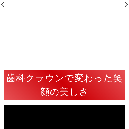
歯科クラウンで変わった笑
顔の美しさ