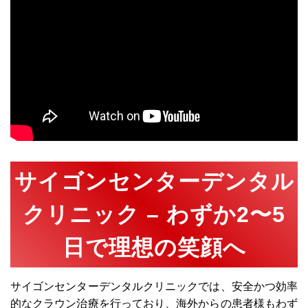
サイゴンセンターデンタル
クリニック – わずか2〜5
日で理想の笑顔へ
サイゴンセンターデンタルクリニックでは、安全かつ効率
的なクラウン治療を行っており、海外からの患者様もわず