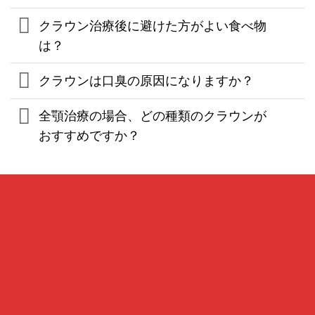
クラウン治療後に避けた方がよい食べ物
は？
クラウンは口臭の原因になりますか？
全顎治療の場合、どの種類のクラウンが
おすすめですか？