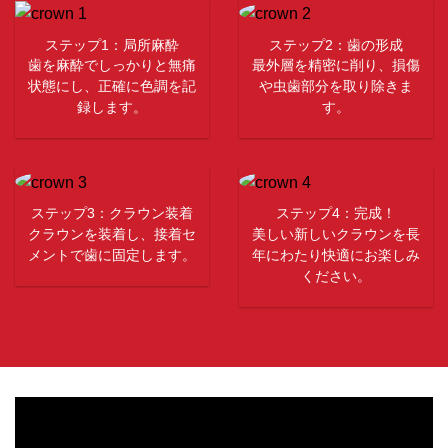
ステップ1：局所麻酔
ステップ2：歯の形成
歯を麻酔でしっかりと無痛
最外層を精密に削り、損傷
状態にし、正確に色調を記
や虫歯部分を取り除きま
録します。
す。
ステップ3：クラウン装着
ステップ4：完成！
クラウンを装着し、接着セ
美しい新しいクラウンを長
メントで歯に固定します。
年にわたり快適にお楽しみ
ください。