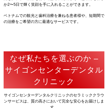
か2〜5日で輝く笑顔を手に入れることができます。
ベトナムでの観光と歯科治療を兼ねる患者様や、短期間で
の治療をご希望の方に最適なサービスです。
なぜ私たちを選ぶのか –
サイゴンセンターデンタル
クリニック
サイゴンセンターデンタルクリニックのセラミッククラウ
ンサービスは、質の高さにおいて完全な安心をお届けしま
す。