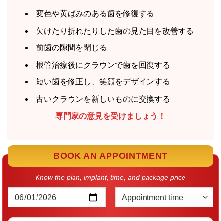
変色や黄ばみのある歯を修復する
欠けたり折れたりした歯の見た目を改善する
前歯の隙間を閉じる
根管治療後にクラウンで歯を回復する
短い歯を修正し、笑顔をデザインする
古いクラウンを新しいものに交換する
専門家の意見を受けましょう！
BOOK AN APPOINTMENT
Know the plan, implant, time, and package price